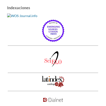
Indexaciones