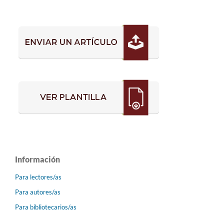
Información
Para lectores/as
Para autores/as
Para bibliotecarios/as