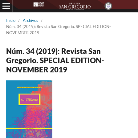
Inicio
/
Archivos
/
Núm. 34 (2019): Revista San Gregorio. SPECIAL EDITION-
NOVEMBER 2019
Núm. 34 (2019): Revista San
Gregorio. SPECIAL EDITION-
NOVEMBER 2019