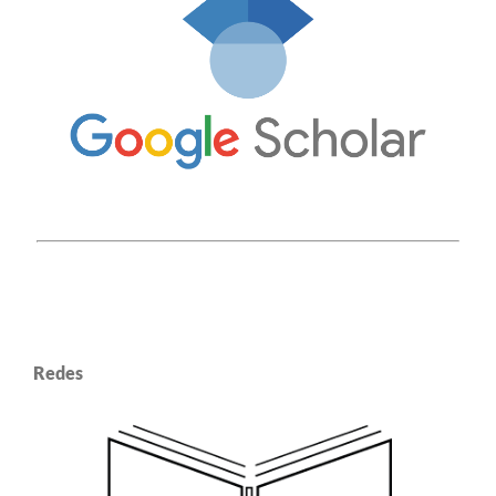
Redes