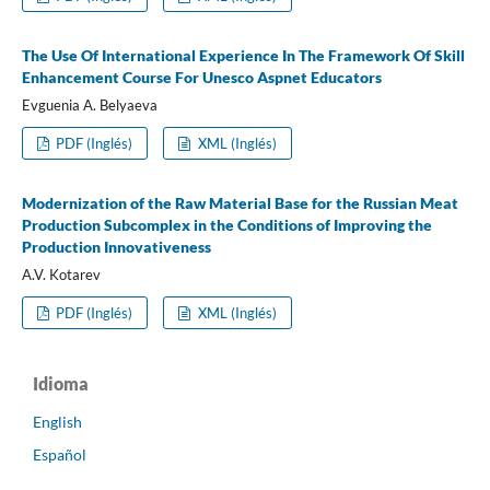
The Use Of International Experience In The Framework Of Skill
Enhancement Course For Unesco Aspnet Educators
Evguenia A. Belyaeva
PDF (Inglés)
XML (Inglés)
Modernization of the Raw Material Base for the Russian Meat
Production Subcomplex in the Conditions of Improving the
Production Innovativeness
A.V. Kotarev
PDF (Inglés)
XML (Inglés)
Idioma
English
Español