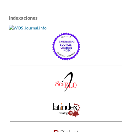
Indexaciones