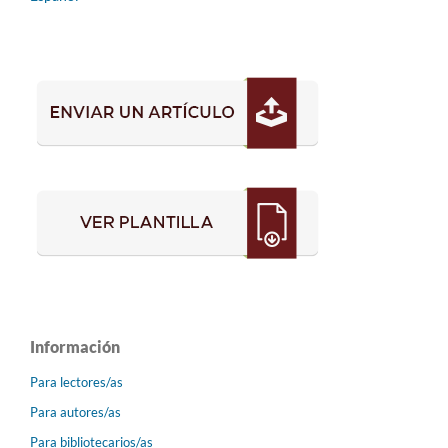
Información
Para lectores/as
Para autores/as
Para bibliotecarios/as