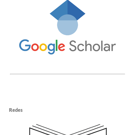
Redes