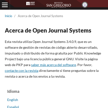
Inicio
/
Acerca de Open Journal Systems
Acerca de Open Journal Systems
Esta revista utiliza Open Journal Systems 3.4.0.9, que es un
software de gestión de revistas de código abierto desarrollado,
impulsado y distribuido de forma gratuita por Public Knowledge
Project bajo una licencia pública general GNU. Visite la página
web de PKP para
saber más acerca del software
. Por favor,
contacte con la revista
directamente si tiene preguntas sobre la
revista o acerca de los envíos a la revista.
Idioma
English
Español