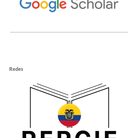
Redes