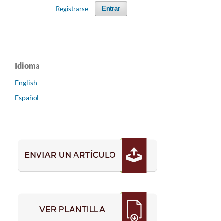
Registrarse
Entrar
Idioma
English
Español