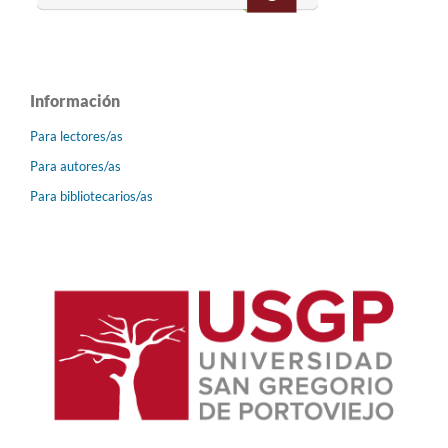
Información
Para lectores/as
Para autores/as
Para bibliotecarios/as