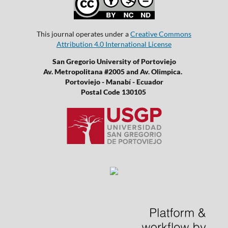
This journal operates under a
Creative Commons
Attribution 4.0 International License
San Gregorio University of Portoviejo
Av. Metropolitana #2005 and Av. Olimpica.
Portoviejo - Manabí - Ecuador
Postal Code 130105