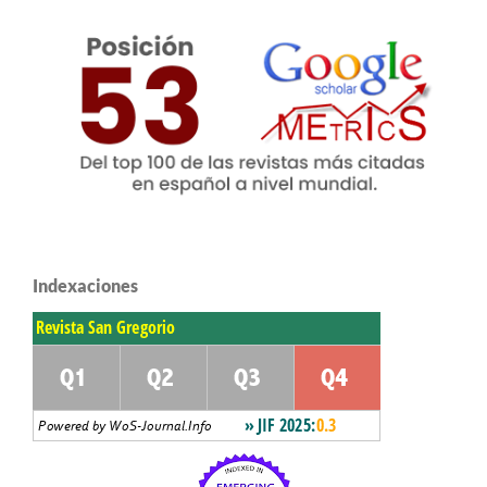
Indexaciones