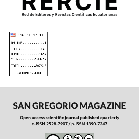
SAN GREGORIO MAGAZINE
Open access scientific journal published quarterly
e-ISSN 2528-7907 / p-ISSN 1390-7247