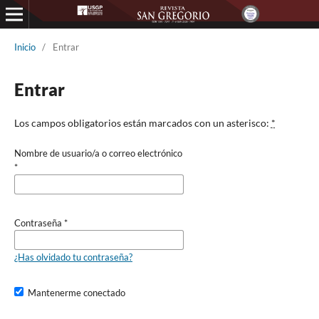
Inicio
/
Entrar
Entrar
Los campos obligatorios están marcados con un asterisco:
*
Nombre de usuario/a o correo electrónico
*
Contraseña
*
¿Has olvidado tu contraseña?
Mantenerme conectado