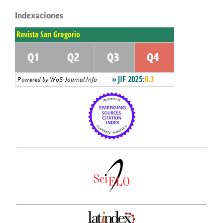
Indexaciones