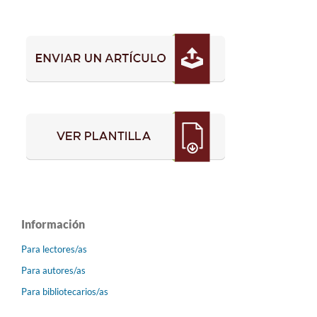
Información
Para lectores/as
Para autores/as
Para bibliotecarios/as