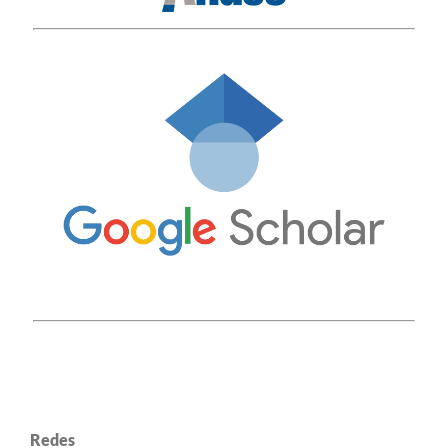
Redes