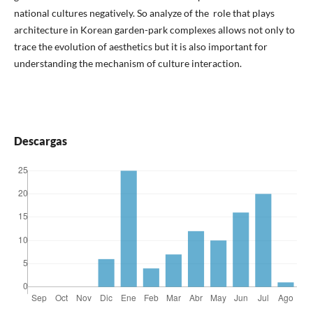
national cultures negatively. So analyze of the role that plays
architecture in Korean garden-park complexes allows not only to
trace the evolution of aesthetics but it is also important for
understanding the mechanism of culture interaction.
Descargas