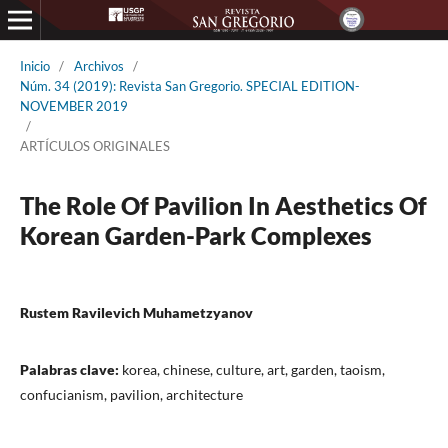
Inicio
/
Archivos
/
Núm. 34 (2019): Revista San Gregorio. SPECIAL EDITION-
NOVEMBER 2019
/
ARTÍCULOS ORIGINALES
The Role Of Pavilion In Aesthetics Of
Korean Garden-Park Complexes
Rustem Ravilevich Muhametzyanov
Palabras clave:
korea, chinese, culture, art, garden, taoism,
confucianism, pavilion, architecture