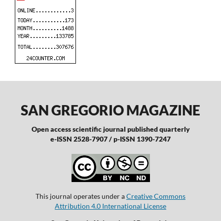
SAN GREGORIO MAGAZINE
Open access scientific journal published quarterly
e-ISSN 2528-7907 / p-ISSN 1390-7247
This journal operates under a
Creative Commons
Attribution 4.0 International License