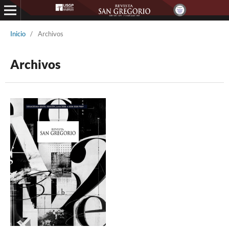
Inicio
/
Archivos
Archivos