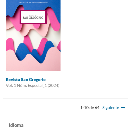
Revista San Gregorio
Vol. 1 Núm. Especial_1 (2024)
1-10 de 64
Siguiente
Idioma