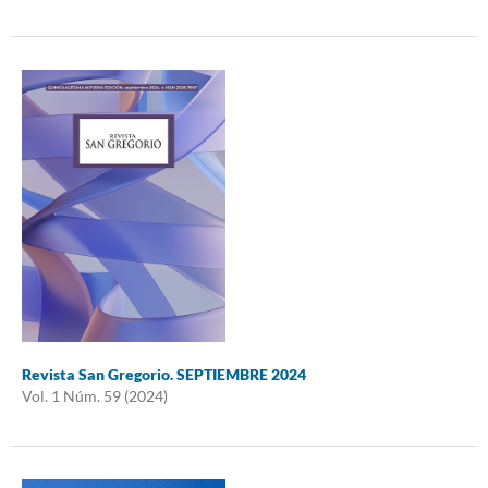
Revista San Gregorio. SEPTIEMBRE 2024
Vol. 1 Núm. 59 (2024)