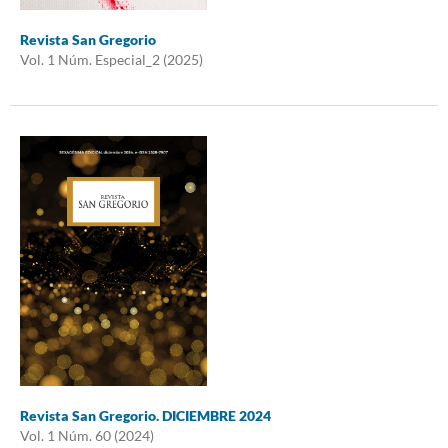
Revista San Gregorio
Vol. 1 Núm. Especial_2 (2025)
Revista San Gregorio. DICIEMBRE 2024
Vol. 1 Núm. 60 (2024)