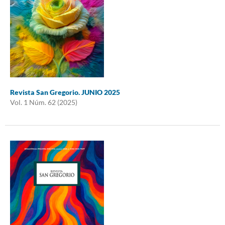
Revista San Gregorio. JUNIO 2025
Vol. 1 Núm. 62 (2025)