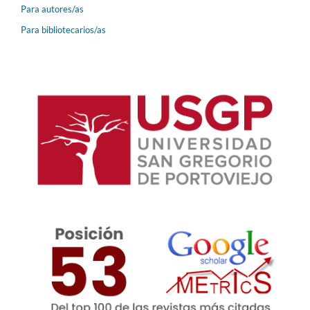
Para autores/as
Para bibliotecarios/as