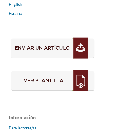
English
Español
Información
Para lectores/as