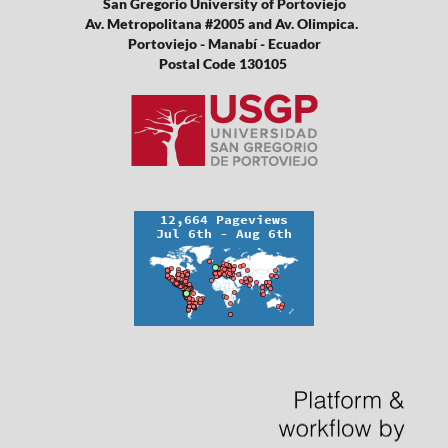
San Gregorio University of Portoviejo
Av. Metropolitana #2005 and Av. Olimpica.
Portoviejo - Manabí - Ecuador
Postal Code 130105