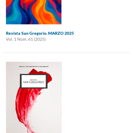
Revista San Gregorio. MARZO 2025
Vol. 1 Núm. 61 (2025)