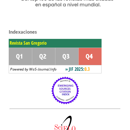
Indexaciones