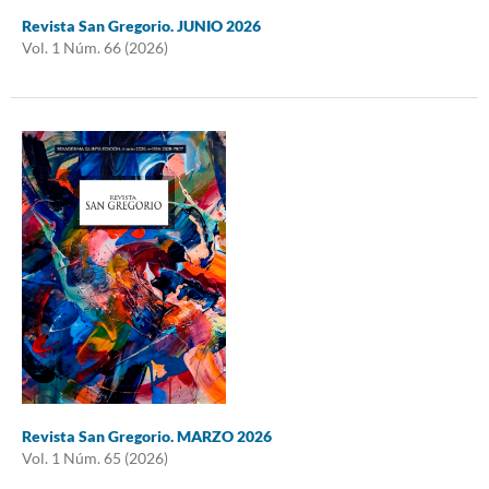
Revista San Gregorio. JUNIO 2026
Vol. 1 Núm. 66 (2026)
Revista San Gregorio. MARZO 2026
Vol. 1 Núm. 65 (2026)