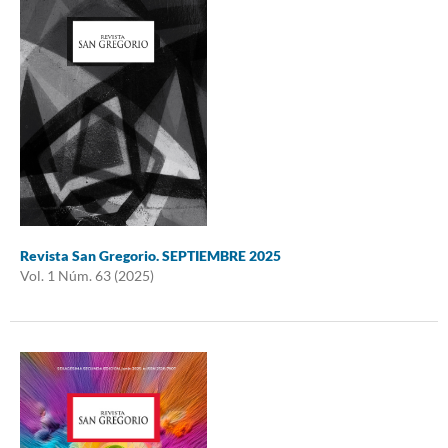
Revista San Gregorio. SEPTIEMBRE 2025
Vol. 1 Núm. 63 (2025)