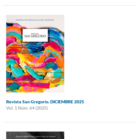
Revista San Gregorio. DICIEMBRE 2025
Vol. 1 Núm. 64 (2025)