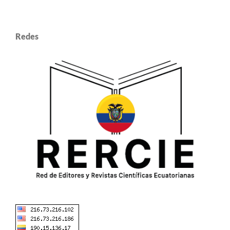
Redes