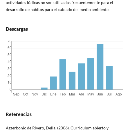
actividades lúdicas no son utilizadas frecuentemente para el
desarrollo de hábitos para el cuidado del medio ambiente.
Descargas
Referencias
Azzerbonic de Rivero, Delia. (2006). Curriculum abierto y