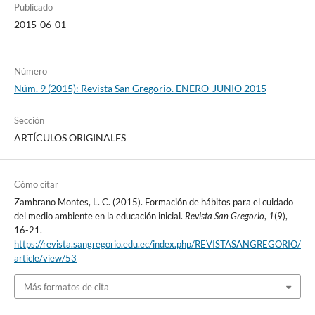
Publicado
2015-06-01
Número
Núm. 9 (2015): Revista San Gregorio. ENERO-JUNIO 2015
Sección
ARTÍCULOS ORIGINALES
Cómo citar
Zambrano Montes, L. C. (2015). Formación de hábitos para el cuidado
del medio ambiente en la educación inicial.
Revista San Gregorio
,
1
(9),
16-21.
https://revista.sangregorio.edu.ec/index.php/REVISTASANGREGORIO/
article/view/53
Más formatos de cita