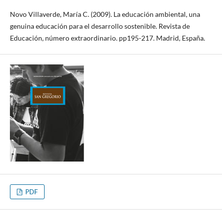
Novo Villaverde, María C. (2009). La educación ambiental, una
genuina educación para el desarrollo sostenible. Revista de
Educación, número extraordinario. pp195-217. Madrid, España.
PDF