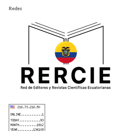
Redes