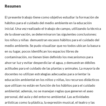
Resumen
El presente trabajo tiene como objetivo estudiar la formación de
hábitos para el cuidado del medio ambiente en la educación
inicial. Una vez realizado el trabajo de campo, utilizando la técnica
de la observación, se determinaron las siguientes conclusiones:
los niños y niñas demuestran escasos hábitos para el cuidado del
medio ambiente. Se pudo visualizar que no todos ubican la basura
en su lugar, pocos identifican los espacios libres de
contaminación, no tienen bien definido los mecanismos para
ahorrar luz y evitar desperdiciar el agua, y demuestran débiles
actitudes para el cuidado de las plantas y animales. La mayoría de
docentes no utilizan estrategias adecuadas para orientar la
educación ambiental en los niños y niñas, los recursos didácticos
que utilizan no están en función de los hábitos para el cuidado
ambiental; además, no se manejan reglas que generen el aseo
personal, del aula y del entorno ambiental. Las actividades
artísticas como la plástica, la expresión musical, el teatro y las