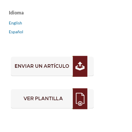
Idioma
English
Español