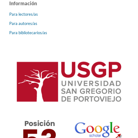
Información
Para lectores/as
Para autores/as
Para bibliotecarios/as