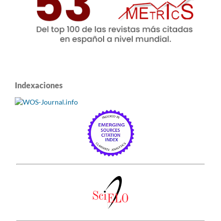
Indexaciones