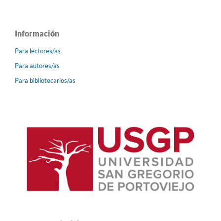
Información
Para lectores/as
Para autores/as
Para bibliotecarios/as