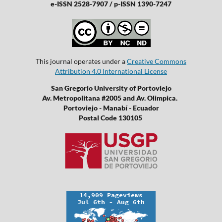
e-ISSN 2528-7907 / p-ISSN 1390-7247
This journal operates under a
Creative Commons
Attribution 4.0 International License
San Gregorio University of Portoviejo
Av. Metropolitana #2005 and Av. Olimpica.
Portoviejo - Manabí - Ecuador
Postal Code 130105