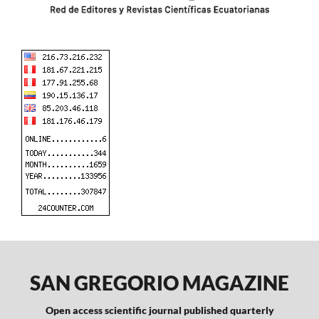
SAN GREGORIO MAGAZINE
Open access scientific journal published quarterly