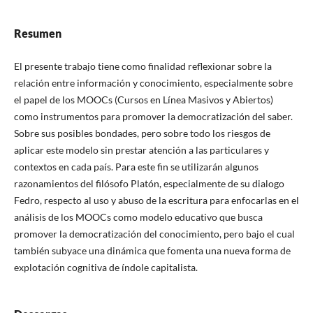
Resumen
El presente trabajo tiene como finalidad reflexionar sobre la
relación entre información y conocimiento, especialmente sobre
el papel de los MOOCs (Cursos en Línea Masivos y Abiertos)
como instrumentos para promover la democratización del saber.
Sobre sus posibles bondades, pero sobre todo los riesgos de
aplicar este modelo sin prestar atención a las particulares y
contextos en cada país. Para este fin se utilizarán algunos
razonamientos del filósofo Platón, especialmente de su dialogo
Fedro, respecto al uso y abuso de la escritura para enfocarlas en el
análisis de los MOOCs como modelo educativo que busca
promover la democratización del conocimiento, pero bajo el cual
también subyace una dinámica que fomenta una nueva forma de
explotación cognitiva de índole capitalista.