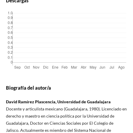
Descargas
Biografía del autor/a
David Ramírez Plascencia, Universidad de Guadalajara
Docente y articulista mexicano (Guadalajara, 1980). Licenciado en
derecho y maestro en ciencia política por la Universidad de
Guadalajara, Doctor en Ciencias Sociales por El Colegio de
Jalisco. Actualmente es miembro del Sistema Nacional de