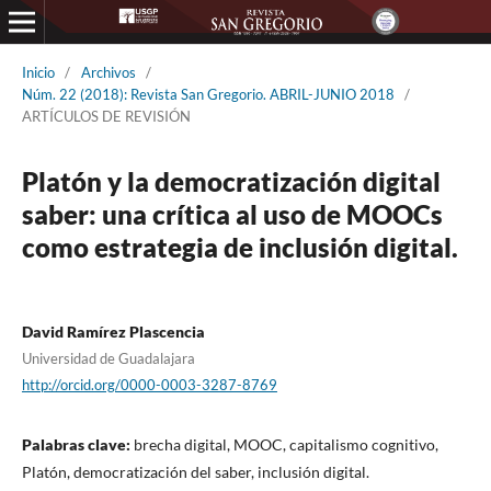
Inicio
/
Archivos
/
Núm. 22 (2018): Revista San Gregorio. ABRIL-JUNIO 2018
/
ARTÍCULOS DE REVISIÓN
Platón y la democratización digital
saber: una crítica al uso de MOOCs
como estrategia de inclusión digital.
David Ramírez Plascencia
Universidad de Guadalajara
http://orcid.org/0000-0003-3287-8769
Palabras clave:
brecha digital, MOOC, capitalismo cognitivo,
Platón, democratización del saber, inclusión digital.