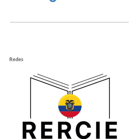
Redes