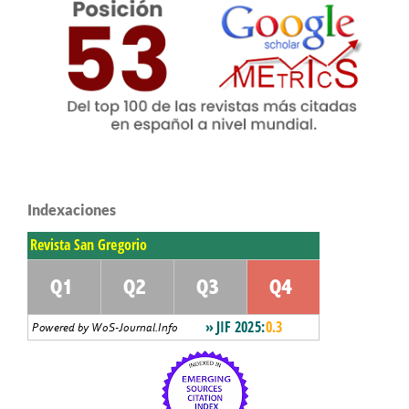
Indexaciones