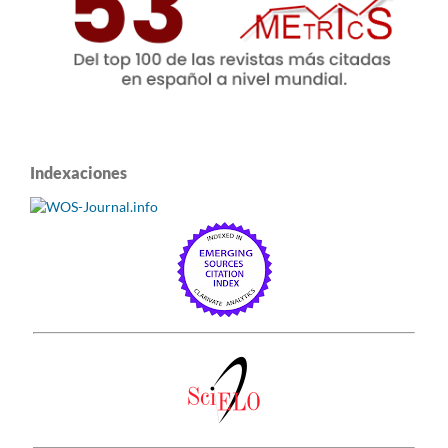
Indexaciones