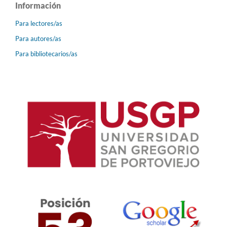
Información
Para lectores/as
Para autores/as
Para bibliotecarios/as