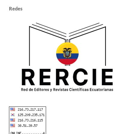
Redes