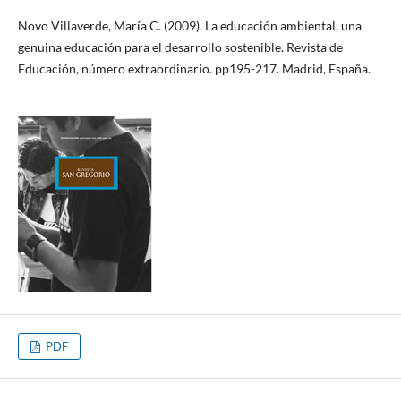
Novo Villaverde, María C. (2009). La educación ambiental, una
genuina educación para el desarrollo sostenible. Revista de
Educación, número extraordinario. pp195-217. Madrid, España.
PDF