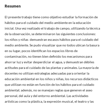
Resumen
El presente trabajo tiene como objetivo estudiar la formación de
hábitos para el cuidado del medio ambiente en la educación
inicial. Una vez realizado el trabajo de campo, utilizando la técnica
de la observación, se determinaron las siguientes conclusiones:
los niños y niñas demuestran escasos hábitos para el cuidado del
medio ambiente. Se pudo visualizar que no todos ubican la basura
en su lugar, pocos identifican los espacios libres de
contaminación, no tienen bien definido los mecanismos para
ahorrar luz y evitar desperdiciar el agua, y demuestran débiles
actitudes para el cuidado de las plantas y animales. La mayoría de
docentes no utilizan estrategias adecuadas para orientar la
educación ambiental en los niños y niñas, los recursos didácticos
que utilizan no están en función de los hábitos para el cuidado
ambiental; además, no se manejan reglas que generen el aseo
personal, del aula y del entorno ambiental. Las actividades
artísticas como la plástica, la expresión musical, el teatro y las