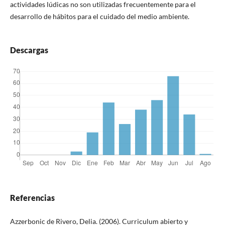
actividades lúdicas no son utilizadas frecuentemente para el
desarrollo de hábitos para el cuidado del medio ambiente.
Descargas
Referencias
Azzerbonic de Rivero, Delia. (2006). Curriculum abierto y