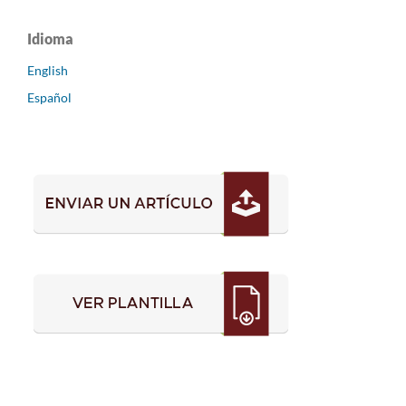
Idioma
English
Español