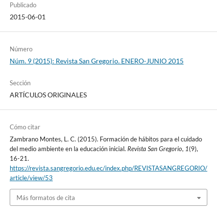
Publicado
2015-06-01
Número
Núm. 9 (2015): Revista San Gregorio. ENERO-JUNIO 2015
Sección
ARTÍCULOS ORIGINALES
Cómo citar
Zambrano Montes, L. C. (2015). Formación de hábitos para el cuidado
del medio ambiente en la educación inicial.
Revista San Gregorio
,
1
(9),
16-21.
https://revista.sangregorio.edu.ec/index.php/REVISTASANGREGORIO/
article/view/53
Más formatos de cita