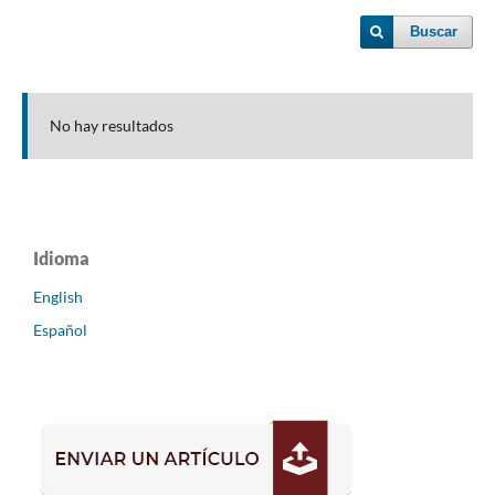
Buscar
No hay resultados
Idioma
English
Español