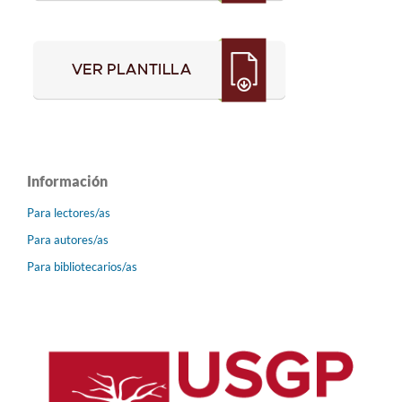
Información
Para lectores/as
Para autores/as
Para bibliotecarios/as