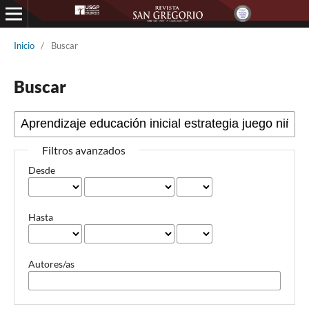
Inicio
/
Buscar
Buscar
Filtros avanzados
Desde
Hasta
Autores/as