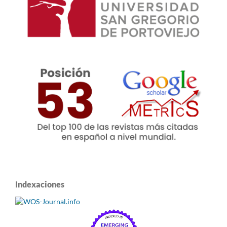
Indexaciones