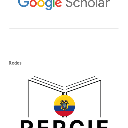
Redes