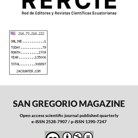
SAN GREGORIO MAGAZINE
Open access scientific journal published quarterly
e-ISSN 2528-7907 / p-ISSN 1390-7247