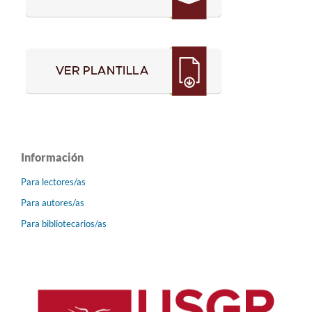
Información
Para lectores/as
Para autores/as
Para bibliotecarios/as