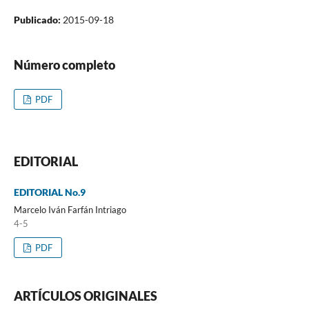
Publicado:
2015-09-18
Número completo
PDF
EDITORIAL
EDITORIAL No.9
Marcelo Iván Farfán Intriago
4-5
PDF
ARTÍCULOS ORIGINALES