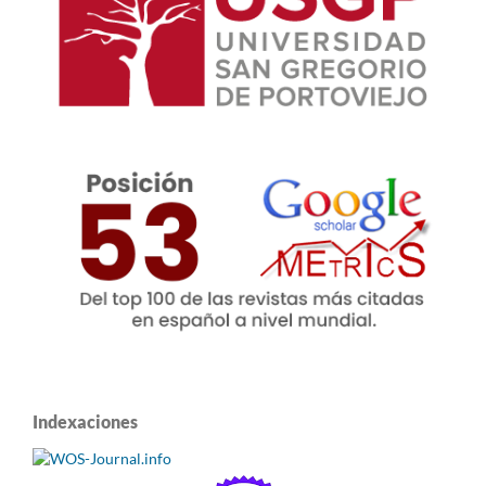
Indexaciones