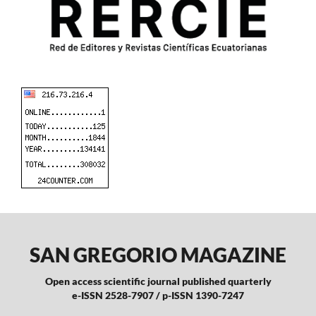
SAN GREGORIO MAGAZINE
Open access scientific journal published quarterly
e-ISSN 2528-7907 / p-ISSN 1390-7247