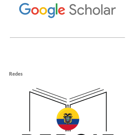
Redes