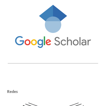
Redes