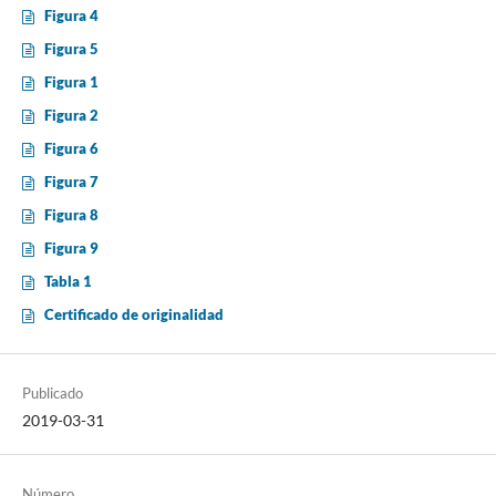
Figura 4
Figura 5
Figura 1
Figura 2
Figura 6
Figura 7
Figura 8
Figura 9
Tabla 1
Certificado de originalidad
Publicado
2019-03-31
Número