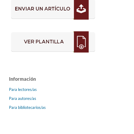
Información
Para lectores/as
Para autores/as
Para bibliotecarios/as