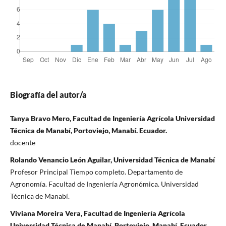
Biografía del autor/a
Tanya Bravo Mero, Facultad de Ingeniería Agrícola Universidad
Técnica de Manabí, Portoviejo, Manabí. Ecuador.
docente
Rolando Venancio León Aguilar, Universidad Técnica de Manabí
Profesor Principal Tiempo completo. Departamento de
Agronomía. Facultad de Ingeniería Agronómica. Universidad
Técnica de Manabí.
Viviana Moreira Vera, Facultad de Ingeniería Agrícola
Universidad Técnica de Manabí, Portoviejo, Manabí. Ecuador.