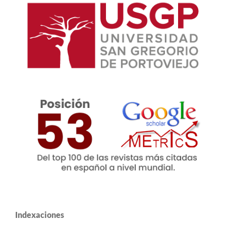
Indexaciones