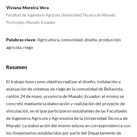
Viviana Moreira Vera
Facultad de Ingeniería Agrícola Universidad Técnica de Manabí,
Portoviejo, Manabí. Ecuador.
Palabras clave:
Agricultura, comunidad, diseño, producción
agrícola, riego
Resumen
El trabajo tuvo como objetivo realizar el diseño, instalación y
evaluación de sistemas de riego en la comunidad de Bellavista,
cantón 24 de mayo, provincia de Manabí, Ecuador, el mismo se
concretó mediante la elaboración y realización del proyecto de
vinculación, en el que participaron estudiantes de las Facultades
de Ingeniería Agrícola y Agronomía de la Universidad Técnica de
Manabí. La elaboración del mismo estuvo en correspondencia con
los lineamientos establecidos por parte del Departamento de