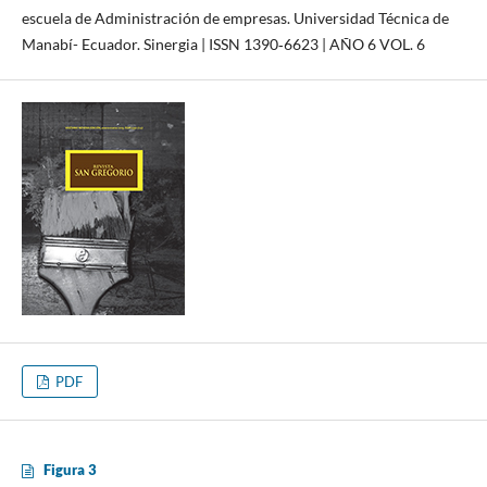
escuela de Administración de empresas. Universidad Técnica de
Manabí- Ecuador. Sinergia | ISSN 1390‐6623 | AÑO 6 VOL. 6
PDF
Figura 3