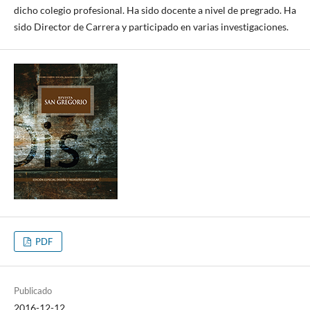
dicho colegio profesional. Ha sido docente a nivel de pregrado. Ha
sido Director de Carrera y participado en varias investigaciones.
PDF
Publicado
2016-12-12