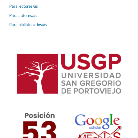
Para lectores/as
Para autores/as
Para bibliotecarios/as