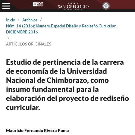
Inicio
/
Archivos
/
Núm. 14 (2016): Número Especial Diseño y Rediseño Curricular.
DICIEMBRE 2016
/
ARTÍCULOS ORIGINALES
Estudio de pertinencia de la carrera
de economía de la Universidad
Nacional de Chimborazo, como
insumo fundamental para la
elaboración del proyecto de rediseño
curricular.
Mauricio Fernando Rivera Poma