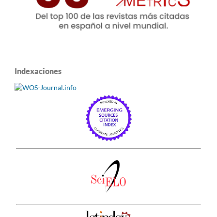
Indexaciones