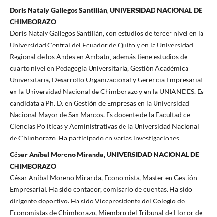
Doris Nataly Gallegos Santillán, UNIVERSIDAD NACIONAL DE
CHIMBORAZO
Doris Nataly Gallegos Santillán, con estudios de tercer nivel en la
Universidad Central del Ecuador de Quito y en la Universidad
Regional de los Andes en Ambato¸ además tiene estudios de
cuarto nivel en Pedagogía Universitaria, Gestión Académica
Universitaria, Desarrollo Organizacional y Gerencia Empresarial
en la Universidad Nacional de Chimborazo y en la UNIANDES. Es
candidata a Ph. D. en Gestión de Empresas en la Universidad
Nacional Mayor de San Marcos. Es docente de la Facultad de
Ciencias Políticas y Administrativas de la Universidad Nacional
de Chimborazo. Ha participado en varias investigaciones.
César Aníbal Moreno Miranda, UNIVERSIDAD NACIONAL DE
CHIMBORAZO
César Aníbal Moreno Miranda, Economista, Master en Gestión
Empresarial. Ha sido contador, comisario de cuentas. Ha sido
dirigente deportivo. Ha sido Vicepresidente del Colegio de
Economistas de Chimborazo, Miembro del Tribunal de Honor de