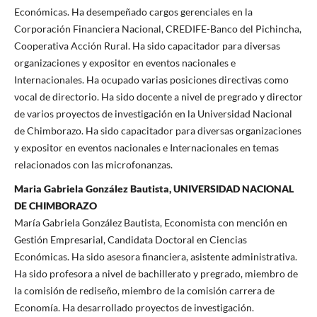
Económicas. Ha desempeñado cargos gerenciales en la
Corporación Financiera Nacional, CREDIFE-Banco del Pichincha,
Cooperativa Acción Rural. Ha sido capacitador para diversas
organizaciones y expositor en eventos nacionales e
Internacionales. Ha ocupado varias posiciones directivas como
vocal de directorio. Ha sido docente a nivel de pregrado y director
de varios proyectos de investigación en la Universidad Nacional
de Chimborazo. Ha sido capacitador para diversas organizaciones
y expositor en eventos nacionales e Internacionales en temas
relacionados con las microfonanzas.
Maria Gabriela González Bautista, UNIVERSIDAD NACIONAL
DE CHIMBORAZO
María Gabriela González Bautista, Economista con mención en
Gestión Empresarial, Candidata Doctoral en Ciencias
Económicas. Ha sido asesora financiera, asistente administrativa.
Ha sido profesora a nivel de bachillerato y pregrado, miembro de
la comisión de rediseño, miembro de la comisión carrera de
Economía. Ha desarrollado proyectos de investigación.