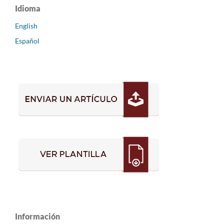
Idioma
English
Español
Información