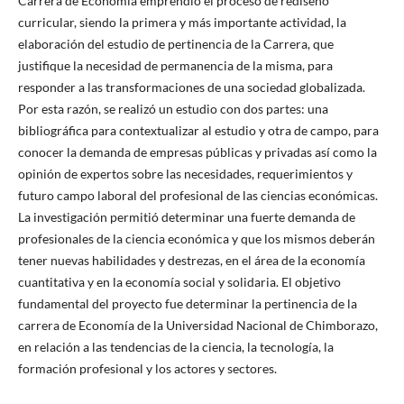
Carrera de Economía emprendió el proceso de rediseño
curricular, siendo la primera y más importante actividad, la
elaboración del estudio de pertinencia de la Carrera, que
justifique la necesidad de permanencia de la misma, para
responder a las transformaciones de una sociedad globalizada.
Por esta razón, se realizó un estudio con dos partes: una
bibliográfica para contextualizar al estudio y otra de campo, para
conocer la demanda de empresas públicas y privadas así como la
opinión de expertos sobre las necesidades, requerimientos y
futuro campo laboral del profesional de las ciencias económicas.
La investigación permitió determinar una fuerte demanda de
profesionales de la ciencia económica y que los mismos deberán
tener nuevas habilidades y destrezas, en el área de la economía
cuantitativa y en la economía social y solidaria. El objetivo
fundamental del proyecto fue determinar la pertinencia de la
carrera de Economía de la Universidad Nacional de Chimborazo,
en relación a las tendencias de la ciencia, la tecnología, la
formación profesional y los actores y sectores.