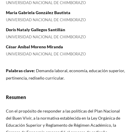
UNIVERSIDAD NACIONAL DE CHIMBORAZO
Maria Gabriela González Bautista
UNIVERSIDAD NACIONAL DE CHIMBORAZO
Doris Nataly Gallegos Santillán
UNIVERSIDAD NACIONAL DE CHIMBORAZO
César Aníbal Moreno Miranda
UNIVERSIDAD NACIONAL DE CHIMBORAZO
Palabras clave:
Demanda laboral, economía, educación superior,
pertinencia, rediseño curricular.
Resumen
Con el propósito de responder a las políticas del Plan Nacional
del Buen Vivir, a la normativa establecida en la Ley Orgánica de
Educación Superior y Reglamento de Régimen Académico, la