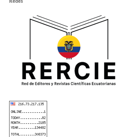
Redes