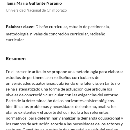
Tania María Guffante Naranjo
Universidad Nacional de Chimborazo
Palabras clave:
Diseño curricular, estudio de pertinencia,
metodología, niveles de concreción curricular, rediseño
curricular
Resumen
En el presente artículo se propone una metodología para elaborar
estudios de pertinencia en rediseños curriculares de
universidades ecuatorianas, cubriendo una falencia, en tanto no
se ha sistematizado una forma de actuación que articule los
niveles de concreción curricular con las exigencias del entorno.
Parte de la determinación de los horizontes epistemológicos,
identifica los problemas y necesidades del entorno, analiza los
planes existentes y el aporte del currículo a los referentes
normativos; para determinar y analizar la demanda ocupacional y
los campos de actuación acorde a las necesidades de los actores y
sectores. Constituye un estudio documental a partir del cual se