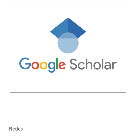
Redes