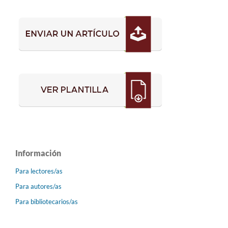
Información
Para lectores/as
Para autores/as
Para bibliotecarios/as