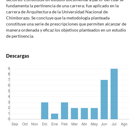
fundamenta la pertinencia de una carrera; fue aplicado en la
carrera de Arquitectura de la Universidad Nacional de
Chimborazo. Se concluye que la metodología planteada
constituye una serie de prescripciones que permiten alcanzar de
manera ordenada y eficaz los objetivos planteados en un estudio
de pertinencia.
Descargas