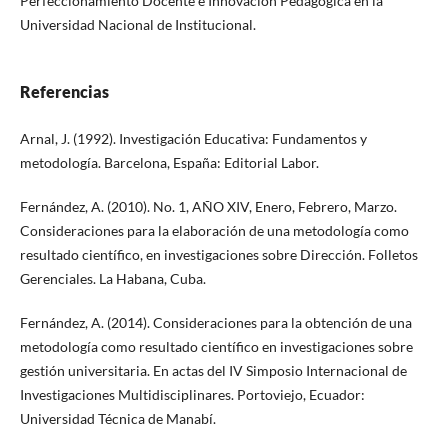
Perfeccionamiento Docente e Innovación Pedagógica en la
Universidad Nacional de Institucional.
Referencias
Arnal, J. (1992). Investigación Educativa: Fundamentos y
metodología. Barcelona, España: Editorial Labor.
Fernández, A. (2010). No. 1, AÑO XIV, Enero, Febrero, Marzo.
Consideraciones para la elaboración de una metodología como
resultado científico, en investigaciones sobre Dirección. Folletos
Gerenciales. La Habana, Cuba.
Fernández, A. (2014). Consideraciones para la obtención de una
metodología como resultado científico en investigaciones sobre
gestión universitaria. En actas del IV Simposio Internacional de
Investigaciones Multidisciplinares. Portoviejo, Ecuador:
Universidad Técnica de Manabí.