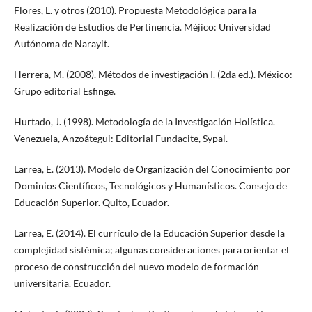
Flores, L. y otros (2010). Propuesta Metodológica para la
Realización de Estudios de Pertinencia. Méjico: Universidad
Autónoma de Narayit.
Herrera, M. (2008). Métodos de investigación I. (2da ed.). México:
Grupo editorial Esfinge.
Hurtado, J. (1998). Metodología de la Investigación Holística.
Venezuela, Anzoátegui: Editorial Fundacite, Sypal.
Larrea, E. (2013). Modelo de Organización del Conocimiento por
Dominios Científicos, Tecnológicos y Humanísticos. Consejo de
Educación Superior. Quito, Ecuador.
Larrea, E. (2014). El currículo de la Educación Superior desde la
complejidad sistémica; algunas consideraciones para orientar el
proceso de construcción del nuevo modelo de formación
universitaria. Ecuador.