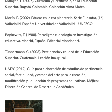
Malagón, L. (2007). Currículo y Pertinencia, en la Educación
Superior. Bogotá, Colombia: Colección Alma Mater.
Morín, E. (2002). Educar en la era planetaria. Serie Filosofía, (16).
Valladolid, España: Universidad de Valladolid – UNESCO.
Popkewitz, T. (1988). Paradigma e ideología en investigación
educativa. Madrid, España: Editorial Mondadori.
Tünnermann, C. (2006). Pertinencia y calidad de la Educación
Superior. Guatemala: Lección Inaugural.
UADY (2012). Guía para elaboración de estudios de pertinencia
social, factibilidad, y estado del arte para la creación,
modificación y liquidación de programas educativos. Méjico:
Dirección General de Desarrollo Académico.