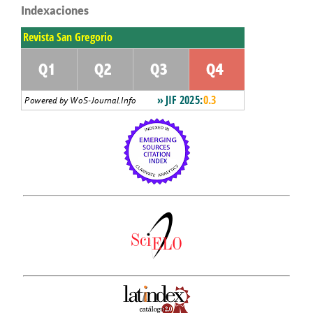
Indexaciones