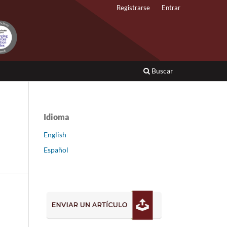
Registrarse
Entrar
Buscar
Idioma
English
Español