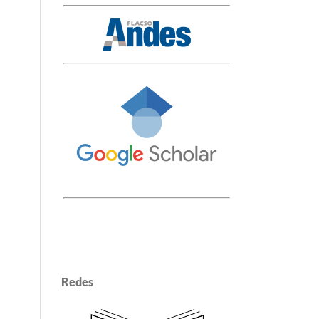
Redes