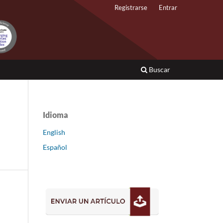
Registrarse
Entrar
Buscar
Idioma
English
Español