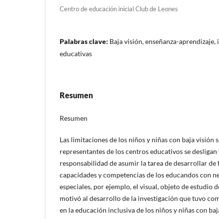
Centro de educación inicial Club de Leones
Palabras clave:
Baja visión, enseñanza-aprendizaje, 
educativas
Resumen
Resumen
Las limitaciones de los niños y niñas con baja visión
representantes de los centros educativos se desligan
responsabilidad de asumir la tarea de desarrollar de 
capacidades y competencias de los educandos con n
especiales, por ejemplo, el visual, objeto de estudio d
motivó al desarrollo de la investigación que tuvo co
en la educación inclusiva de los niños y niñas con ba