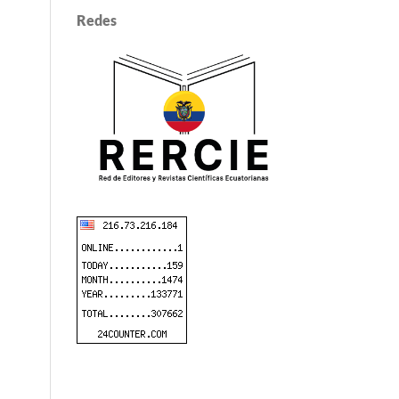
Redes