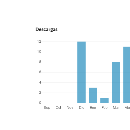
Descargas