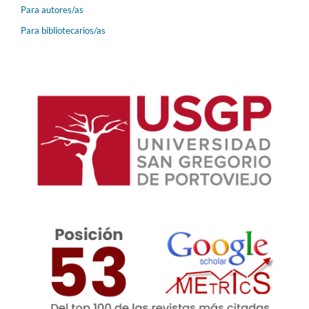
Para autores/as
Para bibliotecarios/as