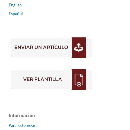
English
Español
Información
Para lectores/as