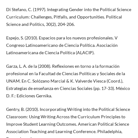
Di Stefano, C. (1997). Integrating Gender into the Political Science
Curriculum: Challenges, Pitfalls, and Opportunities. Political
Science and Politics, 30(2), 204-206.
Espejo, S. (2010). Espacios para los nuevos profesionales. V
Congreso Latinoamericano de Ciencia Política. Asociación
Latinoamericana de Ciencia Política (ALACIP).
Garza, L. A. de la (2008). Reflexiones en torno a la formación
profesional en la Facultad de Ciencias Políticas y Sociales de la
UNAM. En C. Solózano Marcial & K. Valverde Viesca (Coord.),
Estrategias de enseñanza en Ciencias Sociales (pp. 17-33). México
D. F.: Ediciones Gernika.
Gentry, B. (2010). Incorporating Writing into the Political Science
Classroom: Using Writing Across the Curriculum Principles to
Improve Student Learning Outcomes. American Political Science
Association Teaching and Learning Conference. Philadelphia,