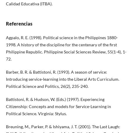
Calidad Educativa (ITBA).
Referencias
Agpalo, R. E. (1998). Political science in the Philippines 1880-
1998. A history of the discipline for the centenary of the first
Philippine Republic. Philippine Social Sciences Review, 55(1-4), 1-
72.
Barber, B. R. & Battistoni, R. (1993). A season of service:
Introducing service-learning into the Liberal Arts Curriculum.
Political Science and Politics, 26(2), 235-240.
Battistoni, R. & Hudson, W. (Eds.) (1997). Experiencing
Citizenship: Concepts and models for Service-Learning in
Political Science. Virginia: Stylus.
Breuning, M., Parker, P. & Ishiyama, J. T. (2001). The Last Laugh: