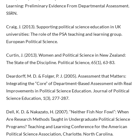
Learning: Preliminary Evidence From Departmental Assessment.
SSRN.
Craig, J. (2013). Supporting political science education in UK
universities: The role of the PSA teaching and learning group.
European Political Science.
Curtin, J. (2013). Women and Political Science in New Zealand:
The State of the Discipline. Political Science, 65(1), 63-83.
Deardorff, M. D. & Folger, P. J. (2005). Assessment that Matters:
Integrating the “Core” of Department-Based Assessment with Real
Improvements in Political Science Education. Journal of Political
Science Education, 1(3), 277-287.
Dell, K. D. & Nakazato, H. (2007). “Neither Fish Nor Fowl”: When
Are Research Methods Taught in Undergraduate Political Science
Programs? Teaching and Learning Conference for the American
Political Science Association, Charlotte. North Carolina.