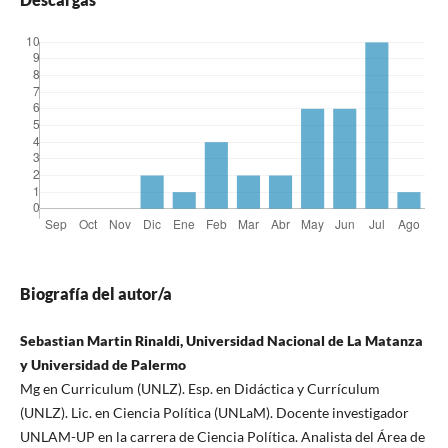
Biografía del autor/a
Sebastian Martin Rinaldi, Universidad Nacional de La Matanza
y Universidad de Palermo
Mg en Curriculum (UNLZ). Esp. en Didáctica y Currículum
(UNLZ). Lic. en Ciencia Política (UNLaM). Docente investigador
UNLAM-UP en la carrera de Ciencia Política. Analista del Área de