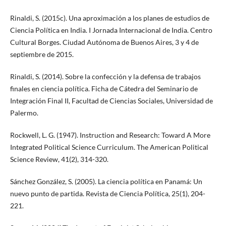
Rinaldi, S. (2015c). Una aproximación a los planes de estudios de
Ciencia Política en India. I Jornada Internacional de India. Centro
Cultural Borges. Ciudad Autónoma de Buenos Aires, 3 y 4 de
septiembre de 2015.
Rinaldi, S. (2014). Sobre la confección y la defensa de trabajos
finales en ciencia política. Ficha de Cátedra del Seminario de
Integración Final II, Facultad de Ciencias Sociales, Universidad de
Palermo.
Rockwell, L. G. (1947). Instruction and Research: Toward A More
Integrated Political Science Curriculum. The American Political
Science Review, 41(2), 314-320.
Sánchez González, S. (2005). La ciencia política en Panamá: Un
nuevo punto de partida. Revista de Ciencia Política, 25(1), 204-
221.