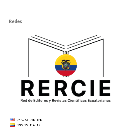
Redes