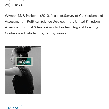
24(1), 48-60.
Wyman, M. & Parker, J. (2010, febrero). Survey of Curriculum and
Assessment in Political Science Degrees in the United Kingdom.
American Political Science Association Teaching and Learning
Conference. Philadelphia, Pennsylvannia.
PDF