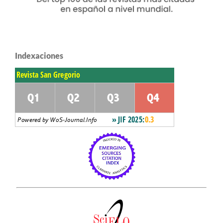
Indexaciones