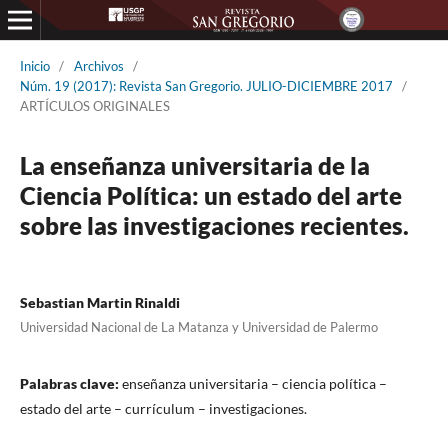
Inicio
/
Archivos
/
Núm. 19 (2017): Revista San Gregorio. JULIO-DICIEMBRE 2017
/
ARTÍCULOS ORIGINALES
La enseñanza universitaria de la
Ciencia Política: un estado del arte
sobre las investigaciones recientes.
Sebastian Martin Rinaldi
Universidad Nacional de La Matanza y Universidad de Palermo
Palabras clave:
enseñanza universitaria – ciencia política –
estado del arte – currículum – investigaciones.