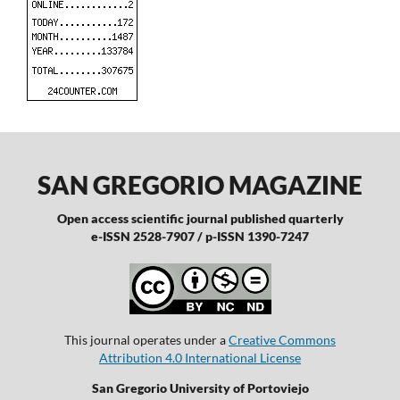
SAN GREGORIO MAGAZINE
Open access scientific journal published quarterly
e-ISSN 2528-7907 / p-ISSN 1390-7247
This journal operates under a
Creative Commons
Attribution 4.0 International License
San Gregorio University of Portoviejo