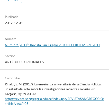
Publicado
2017-12-31
Número
Núm. 19 (2017): Revista San Gregorio. JULIO-DICIEMBRE 2017
Sección
ARTÍCULOS ORIGINALES
Cómo citar
Rinaldi, S. M. (2017). La enseñanza universitaria de la Ciencia Política:
un estado del arte sobre las investigaciones recientes.
Revista San
Gregorio
,
4
(19), 34-43.
https://revista.sangregorio.edu.ec/index.php/REVISTASANGREGORIO/
article/view/405