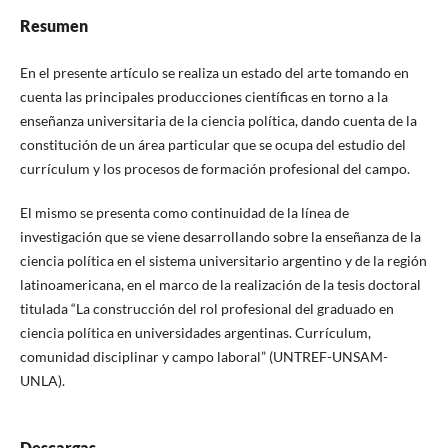
Resumen
En el presente artículo se realiza un estado del arte tomando en
cuenta las principales producciones científicas en torno a la
enseñanza universitaria de la ciencia política, dando cuenta de la
constitución de un área particular que se ocupa del estudio del
currículum y los procesos de formación profesional del campo.
El mismo se presenta como continuidad de la línea de
investigación que se viene desarrollando sobre la enseñanza de la
ciencia política en el sistema universitario argentino y de la región
latinoamericana, en el marco de la realización de la tesis doctoral
titulada “La construcción del rol profesional del graduado en
ciencia política en universidades argentinas. Currículum,
comunidad disciplinar y campo laboral” (UNTREF-UNSAM-
UNLA).
Descargas