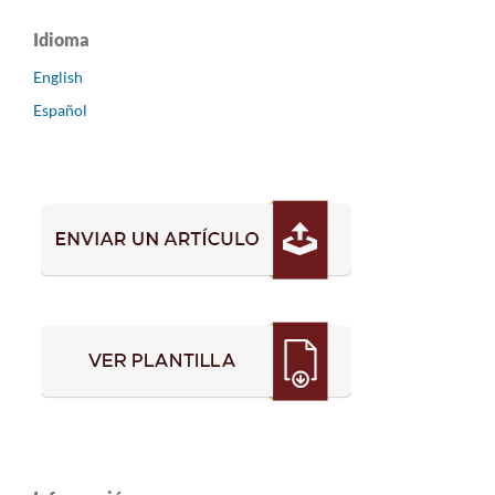
Idioma
English
Español