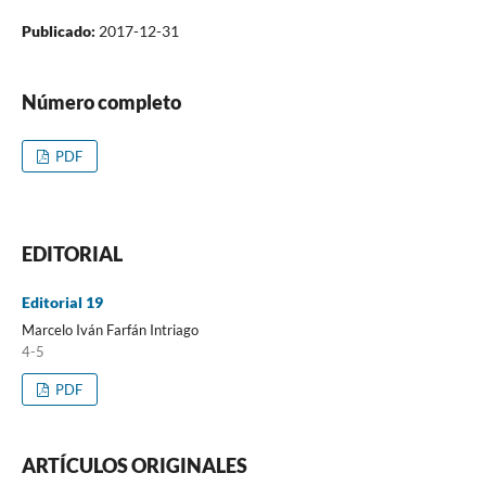
Publicado:
2017-12-31
Número completo
PDF
EDITORIAL
Editorial 19
Marcelo Iván Farfán Intriago
4-5
PDF
ARTÍCULOS ORIGINALES