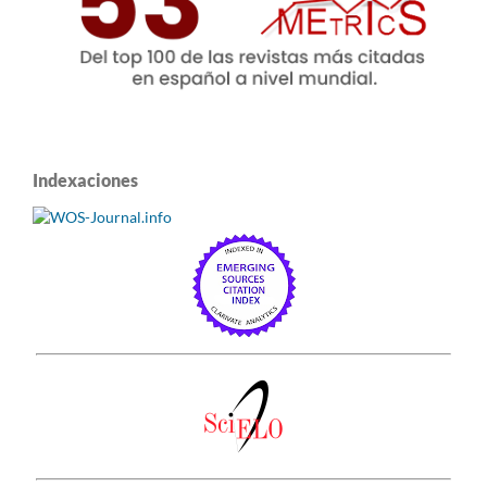
Indexaciones