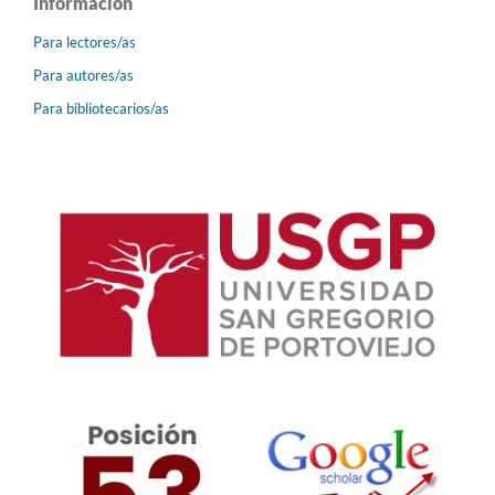
Información
Para lectores/as
Para autores/as
Para bibliotecarios/as