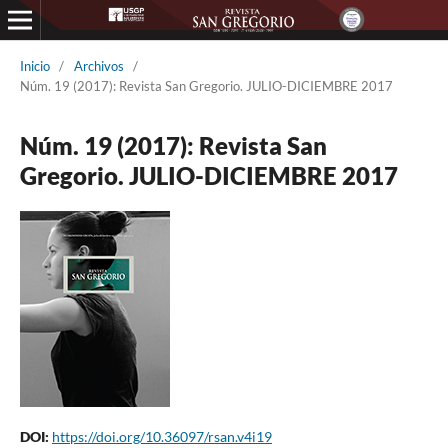
Inicio
/
Archivos
/
Núm. 19 (2017): Revista San Gregorio. JULIO-DICIEMBRE 2017
Núm. 19 (2017): Revista San
Gregorio. JULIO-DICIEMBRE 2017
DOI:
https://doi.org/10.36097/rsan.v4i19