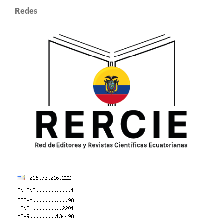
Redes