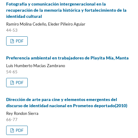
Fotografía y comunicación intergeneracional en la
recuperación de la memoria histórica y fortalecimiento de la
identidad cultural
Ramiro Molina Cedeño, Eleder Piñeiro Aguiar
44-53
PDF
Preferencia ambiental en trabajadores de Playita Mía, Manta
Luis Humberto Macias Zambrano
54-65
PDF
Dirección de arte para cine y elementos emergentes del
discurso de identidad nacional en Prometeo deportado(2010)
Rey Rondon Sierra
66-77
PDF