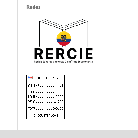
Redes