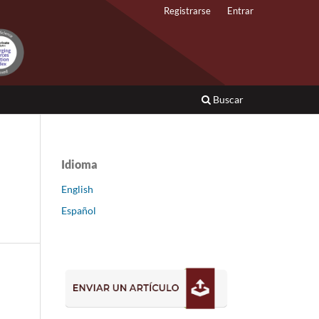
Registrarse
Entrar
Buscar
Idioma
English
Español