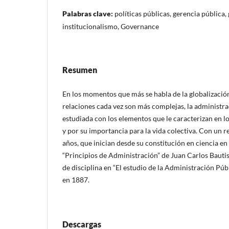
Palabras clave:
políticas públicas, gerencia pública,
institucionalismo, Governance
Resumen
En los momentos que más se habla de la globalizació
relaciones cada vez son más complejas, la administra
estudiada con los elementos que le caracterizan en
y por su importancia para la vida colectiva. Con un 
años, que inician desde su constitución en ciencia en
“Principios de Administración” de Juan Carlos Bautis
de disciplina en “El estudio de la Administración P
en 1887.
Descargas