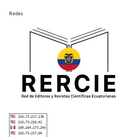
Redes