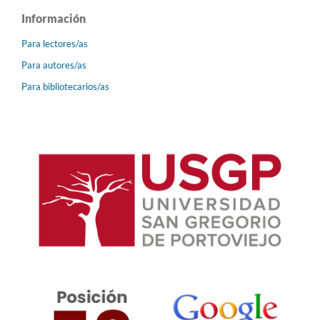
Información
Para lectores/as
Para autores/as
Para bibliotecarios/as