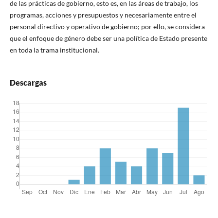
de las prácticas de gobierno, esto es, en las áreas de trabajo, los
programas, acciones y presupuestos y necesariamente entre el
personal directivo y operativo de gobierno; por ello, se considera
que el enfoque de género debe ser una política de Estado presente
en toda la trama institucional.
Descargas