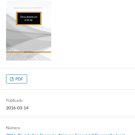
PDF
Publicado
2016-03-14
Número