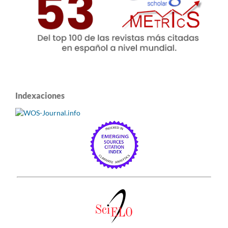
Indexaciones