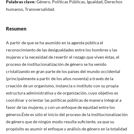
Palabras clave:
Género, Políticas Públicas, Igualdad, Derechos
humanos, Transversalidad.
Resumen
A partir de que se ha asumido en la agenda pública el
reconocimiento de las desigualdades entre los hombres y las
mujeres y la necesidad de revertir el rezago que viven éstas, el
proceso de institucionalización de género se ha venido
cristalizando en gran parte de los países del mundo occidental
(principalmente a partir de los años noventa) a través de la
creación de un organismo, instancia o instituto con su propia
estructura administrativa y de organización, cuyo objetivo es
coordinar y orientar las políticas públicas de manera integral a
favor de las mujeres, y con un enfoque de equidad entre los
géneros.Éste es sólo el inicio del proceso de la institucionalización
de género que de ningún modo resulta suficiente, ya que su
propósito es asumir el enfoque y análisis de género en la totalidad