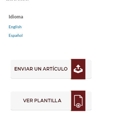
Idioma
English
Español