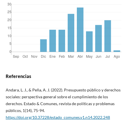
Referencias
Andara, L. J., & Peña, A. J. (2022). Presupuesto público y derechos
sociales: perspectiva general sobre el cumplimiento de los
derechos. Estado & Comunes, revista de políticas y problemas
públicos, 1(14), 75-94.
https://doi.org/10.37228/estado_comunes.v1.n14.2022.248