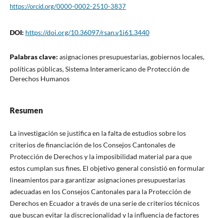
https://orcid.org/0000-0002-2510-3837
DOI:
https://doi.org/10.36097/rsan.v1i61.3440
Palabras clave:
asignaciones presupuestarias, gobiernos locales,
políticas públicas, Sistema Interamericano de Protección de
Derechos Humanos
Resumen
La investigación se justifica en la falta de estudios sobre los
criterios de financiación de los Consejos Cantonales de
Protección de Derechos y la imposibilidad material para que
estos cumplan sus fines. El objetivo general consistió en formular
lineamientos para garantizar asignaciones presupuestarias
adecuadas en los Consejos Cantonales para la Protección de
Derechos en Ecuador a través de una serie de criterios técnicos
que buscan evitar la discrecionalidad y la influencia de factores