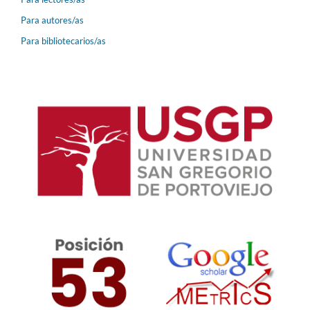
Para autores/as
Para bibliotecarios/as