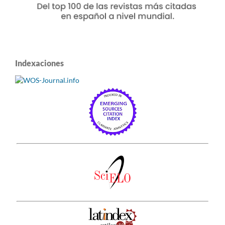
Indexaciones