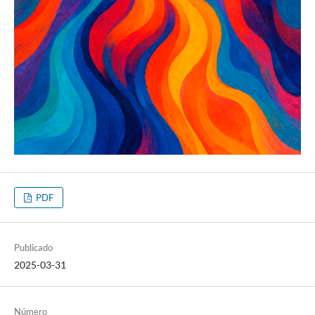
PDF
Publicado
2025-03-31
Número