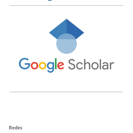
Redes