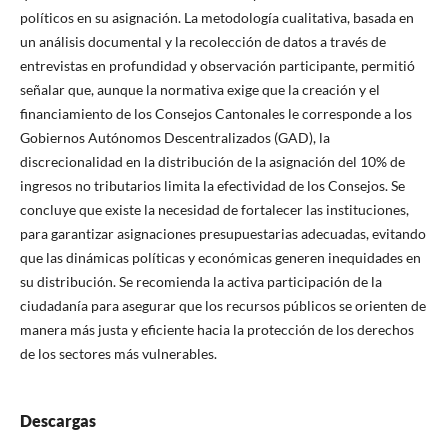
políticos en su asignación. La metodología cualitativa, basada en
un análisis documental y la recolección de datos a través de
entrevistas en profundidad y observación participante, permitió
señalar que, aunque la normativa exige que la creación y el
financiamiento de los Consejos Cantonales le corresponde a los
Gobiernos Autónomos Descentralizados (GAD), la
discrecionalidad en la distribución de la asignación del 10% de
ingresos no tributarios limita la efectividad de los Consejos. Se
concluye que existe la necesidad de fortalecer las instituciones,
para garantizar asignaciones presupuestarias adecuadas, evitando
que las dinámicas políticas y económicas generen inequidades en
su distribución. Se recomienda la activa participación de la
ciudadanía para asegurar que los recursos públicos se orienten de
manera más justa y eficiente hacia la protección de los derechos
de los sectores más vulnerables.
Descargas