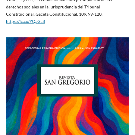
derechos sociales en la jurisprudencia del Tribunal
Constitucional. Gaceta Constitucional, 109, 99-120.
https://lc.cx/YQaGL8