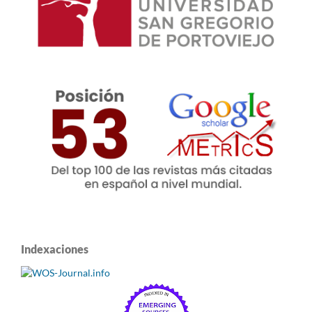
Indexaciones