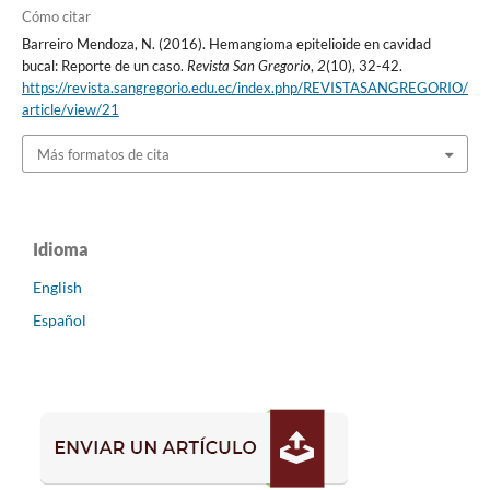
Cómo citar
Barreiro Mendoza, N. (2016). Hemangioma epitelioide en cavidad
bucal: Reporte de un caso.
Revista San Gregorio
,
2
(10), 32-42.
https://revista.sangregorio.edu.ec/index.php/REVISTASANGREGORIO/
article/view/21
Más formatos de cita
Idioma
English
Español