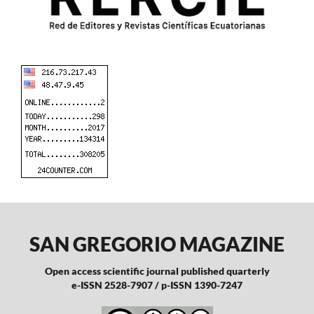
SAN GREGORIO MAGAZINE
Open access scientific journal published quarterly
e-ISSN 2528-7907 / p-ISSN 1390-7247