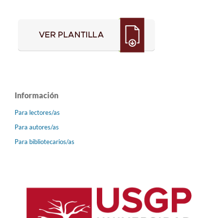
Información
Para lectores/as
Para autores/as
Para bibliotecarios/as