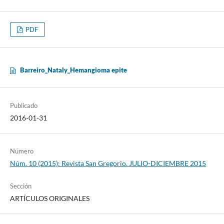
PDF
Barreiro_Nataly_Hemangioma epite
Publicado
2016-01-31
Número
Núm. 10 (2015): Revista San Gregorio. JULIO-DICIEMBRE 2015
Sección
ARTÍCULOS ORIGINALES