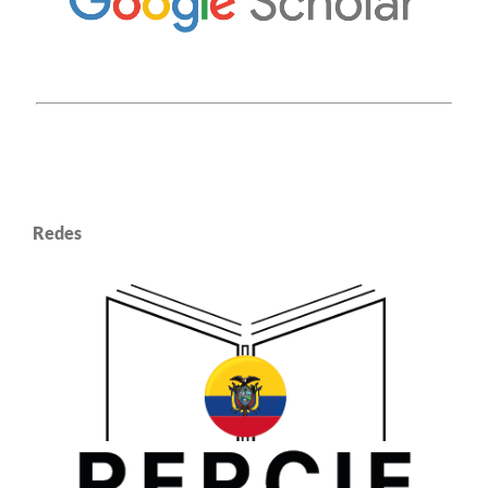
Redes