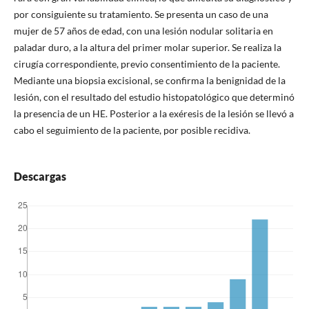
por consiguiente su tratamiento. Se presenta un caso de una
mujer de 57 años de edad, con una lesión nodular solitaria en
paladar duro, a la altura del primer molar superior. Se realiza la
cirugía correspondiente, previo consentimiento de la paciente.
Mediante una biopsia excisional, se confirma la benignidad de la
lesión, con el resultado del estudio histopatológico que determinó
la presencia de un HE.
Posterior a la exéresis de la lesión se llevó a
cabo el seguimiento de la paciente, por posible recidiva.
Descargas