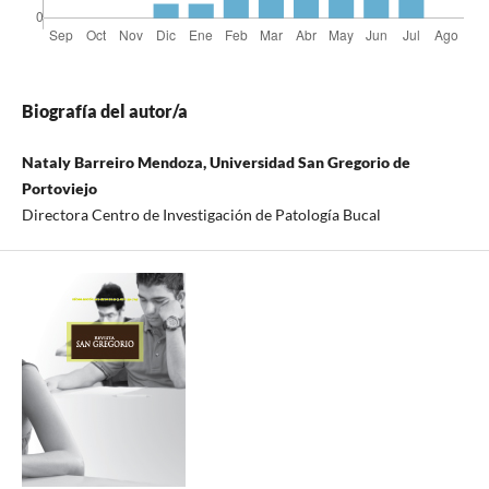
Biografía del autor/a
Nataly Barreiro Mendoza, Universidad San Gregorio de
Portoviejo
Directora Centro de Investigación de Patología Bucal