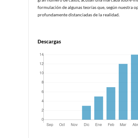
formulación de algunas teorías que, según nuestra o
profundamente distanciadas de la realidad.
Descargas