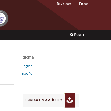
Registrarse
Entrar
Buscar
Idioma
English
Español