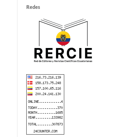
Redes