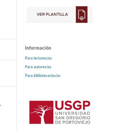
Información
Para lectores/as
Para autores/as
Para bibliotecarios/as
.