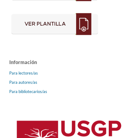
Información
Para lectores/as
Para autores/as
Para bibliotecarios/as