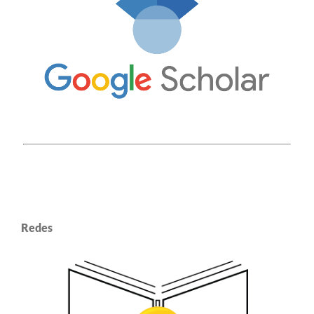
Redes