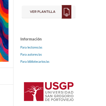
Información
Para lectores/as
Para autores/as
Para bibliotecarios/as