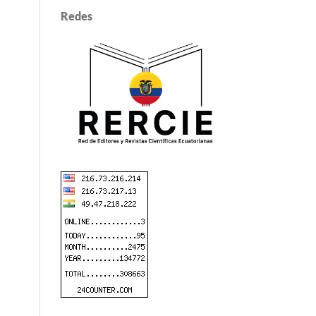
Redes