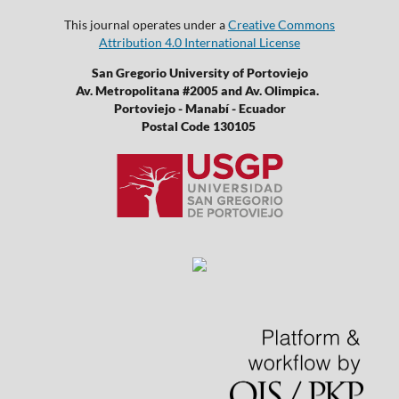
This journal operates under a
Creative Commons
Attribution 4.0 International License
San Gregorio University of Portoviejo
Av. Metropolitana #2005 and Av. Olimpica.
Portoviejo - Manabí - Ecuador
Postal Code 130105