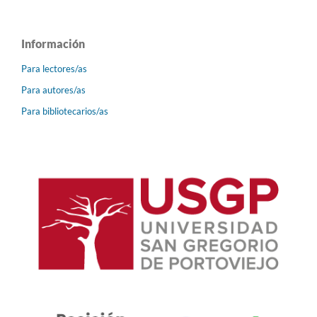
Información
Para lectores/as
Para autores/as
Para bibliotecarios/as