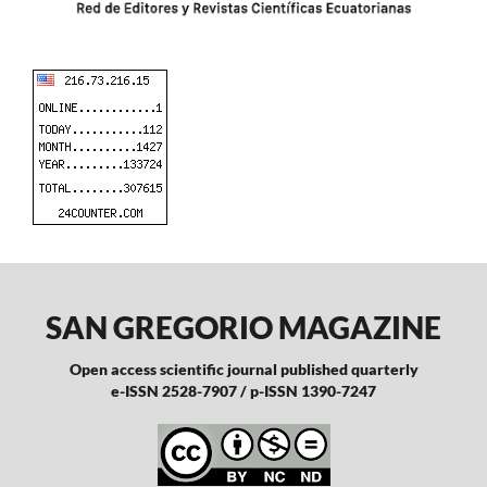
SAN GREGORIO MAGAZINE
Open access scientific journal published quarterly
e-ISSN 2528-7907 / p-ISSN 1390-7247