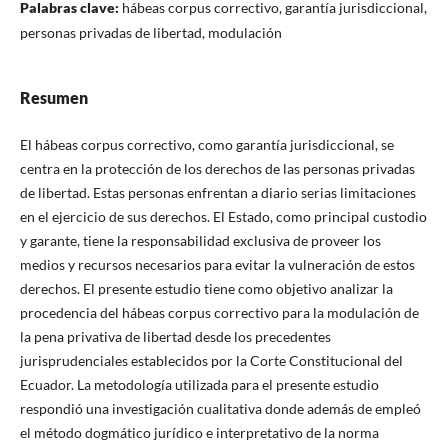
Palabras clave:
hábeas corpus correctivo, garantía jurisdiccional,
personas privadas de libertad, modulación
Resumen
El hábeas corpus correctivo, como garantía jurisdiccional, se
centra en la protección de los derechos de las personas privadas
de libertad. Estas personas enfrentan a diario serias limitaciones
en el ejercicio de sus derechos. El Estado, como principal custodio
y garante, tiene la responsabilidad exclusiva de proveer los
medios y recursos necesarios para evitar la vulneración de estos
derechos. El presente estudio tiene como objetivo analizar la
procedencia del hábeas corpus correctivo para la modulación de
la pena privativa de libertad desde los precedentes
jurisprudenciales establecidos por la Corte Constitucional del
Ecuador. La metodología utilizada para el presente estudio
respondió una investigación cualitativa donde además de empleó
el método dogmático jurídico e interpretativo de la norma