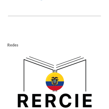
Redes