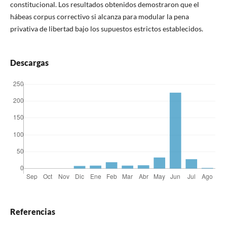
constitucional. Los resultados obtenidos demostraron que el
hábeas corpus correctivo si alcanza para modular la pena
privativa de libertad bajo los supuestos estrictos establecidos.
Descargas
Referencias