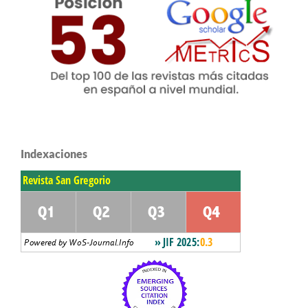
Indexaciones