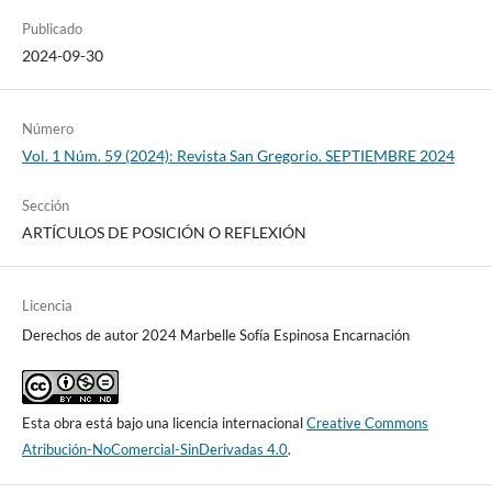
Publicado
2024-09-30
Número
Vol. 1 Núm. 59 (2024): Revista San Gregorio. SEPTIEMBRE 2024
Sección
ARTÍCULOS DE POSICIÓN O REFLEXIÓN
Licencia
Derechos de autor 2024 Marbelle Sofía Espinosa Encarnación
Esta obra está bajo una licencia internacional
Creative Commons
Atribución-NoComercial-SinDerivadas 4.0
.