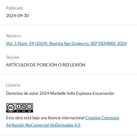
Publicado
2024-09-30
Número
Vol. 1 Núm. 59 (2024): Revista San Gregorio. SEPTIEMBRE 2024
Sección
ARTÍCULOS DE POSICIÓN O REFLEXIÓN
Licencia
Derechos de autor 2024 Marbelle Sofía Espinosa Encarnación
Esta obra está bajo una licencia internacional
Creative Commons
Atribución-NoComercial-SinDerivadas 4.0
.