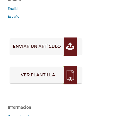
English
Español
Información