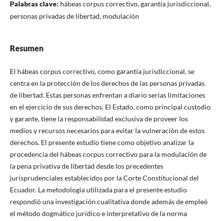
Palabras clave:
hábeas corpus correctivo, garantía jurisdiccional,
personas privadas de libertad, modulación
Resumen
El hábeas corpus correctivo, como garantía jurisdiccional, se
centra en la protección de los derechos de las personas privadas
de libertad. Estas personas enfrentan a diario serias limitaciones
en el ejercicio de sus derechos. El Estado, como principal custodio
y garante, tiene la responsabilidad exclusiva de proveer los
medios y recursos necesarios para evitar la vulneración de estos
derechos. El presente estudio tiene como objetivo analizar la
procedencia del hábeas corpus correctivo para la modulación de
la pena privativa de libertad desde los precedentes
jurisprudenciales establecidos por la Corte Constitucional del
Ecuador. La metodología utilizada para el presente estudio
respondió una investigación cualitativa donde además de empleó
el método dogmático jurídico e interpretativo de la norma