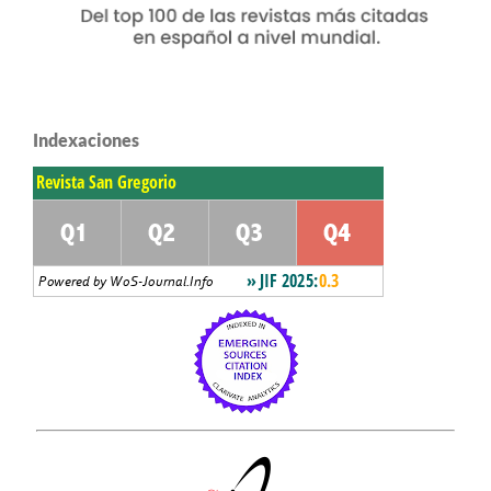
Indexaciones