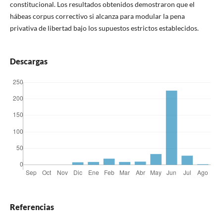
constitucional. Los resultados obtenidos demostraron que el
hábeas corpus correctivo si alcanza para modular la pena
privativa de libertad bajo los supuestos estrictos establecidos.
Descargas
Referencias