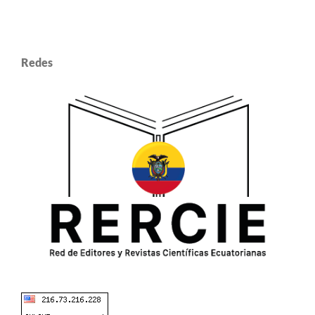
Redes