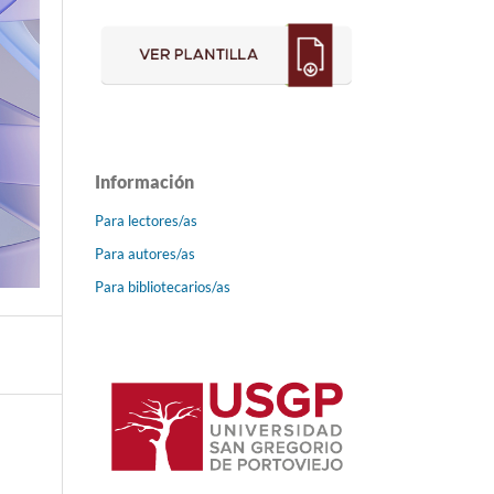
Información
Para lectores/as
Para autores/as
Para bibliotecarios/as