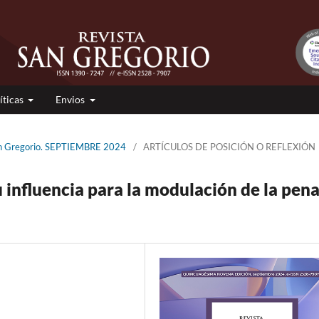
íticas
Envios
San Gregorio. SEPTIEMBRE 2024
/
ARTÍCULOS DE POSICIÓN O REFLEXIÓN
 influencia para la modulación de la pen