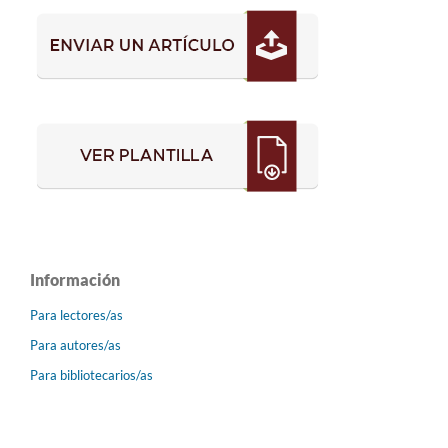
Información
Para lectores/as
Para autores/as
Para bibliotecarios/as