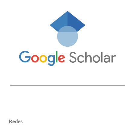
Redes