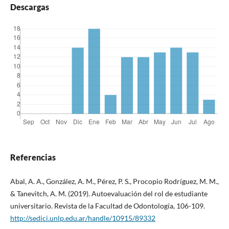
Descargas
Referencias
Abal, A. A., González, A. M., Pérez, P. S., Procopio Rodríguez, M. M.,
& Tanevitch, A. M. (2019). Autoevaluación del rol de estudiante
universitario. Revista de la Facultad de Odontología, 106-109.
http://sedici.unlp.edu.ar/handle/10915/89332