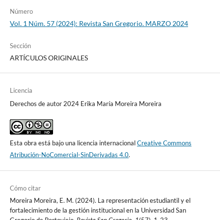
Número
Vol. 1 Núm. 57 (2024): Revista San Gregorio. MARZO 2024
Sección
ARTÍCULOS ORIGINALES
Licencia
Derechos de autor 2024 Erika María Moreira Moreira
Esta obra está bajo una licencia internacional
Creative Commons
Atribución-NoComercial-SinDerivadas 4.0
.
Cómo citar
Moreira Moreira, E. M. (2024). La representación estudiantil y el
fortalecimiento de la gestión institucional en la Universidad San