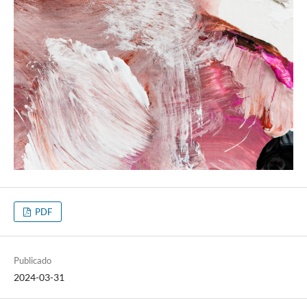
PDF
Publicado
2024-03-31