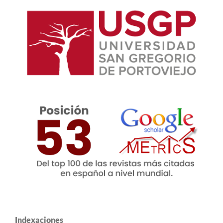
Indexaciones