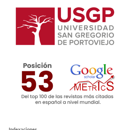
Indexaciones