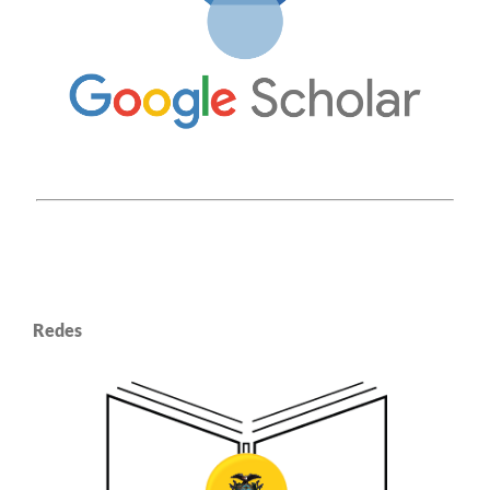
Redes