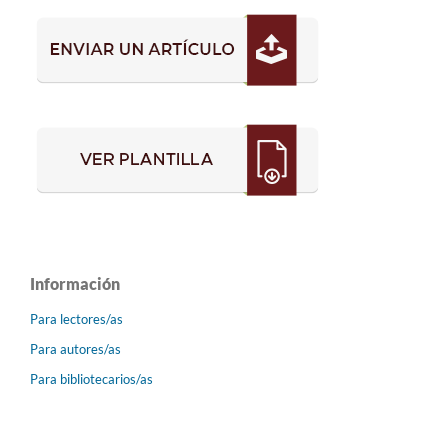
Información
Para lectores/as
Para autores/as
Para bibliotecarios/as