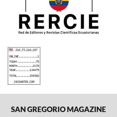
SAN GREGORIO MAGAZINE