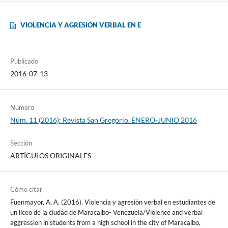
VIOLENCIA Y AGRESIÓN VERBAL EN E
Publicado
2016-07-13
Número
Núm. 11 (2016): Revista San Gregorio. ENERO-JUNIO 2016
Sección
ARTÍCULOS ORIGINALES
Cómo citar
Fuenmayor, A. A. (2016). Violencia y agresión verbal en estudiantes de
un liceo de la ciudad de Maracaibo- Venezuela/Violence and verbal
aggression in students from a high school in the city of Maracaibo,