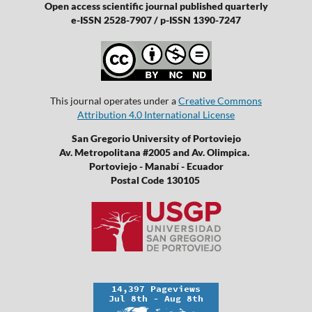
Open access scientific journal published quarterly
e-ISSN 2528-7907 / p-ISSN 1390-7247
This journal operates under a
Creative Commons
Attribution 4.0 International License
San Gregorio University of Portoviejo
Av. Metropolitana #2005 and Av. Olimpica.
Portoviejo - Manabí - Ecuador
Postal Code 130105