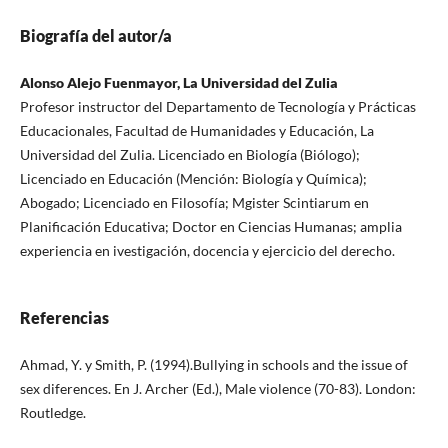
Biografía del autor/a
Alonso Alejo Fuenmayor, La Universidad del Zulia
Profesor instructor del Departamento de Tecnología y Prácticas
Educacionales, Facultad de Humanidades y Educación, La
Universidad del Zulia. Licenciado en Biología (Biólogo);
Licenciado en Educación (Mención: Biología y Química);
Abogado; Licenciado en Filosofía; Mgister Scintiarum en
Planificación Educativa; Doctor en Ciencias Humanas; amplia
experiencia en ivestigación, docencia y ejercicio del derecho.
Referencias
Ahmad, Y. y Smith, P. (1994).Bullying in schools and the issue of
sex diferences. En J. Archer (Ed.), Male violence (70-83). London:
Routledge.