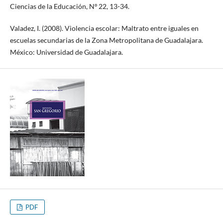
Ciencias de la Educación, Nº 22, 13-34.
Valadez, I. (2008). Violencia escolar: Maltrato entre iguales en
escuelas secundarias de la Zona Metropolitana de Guadalajara.
México: Universidad de Guadalajara.
PDF