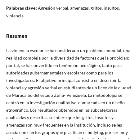
Palabras clave:
Agresión verbal, amenazas, gritos, insultos,
violencia
Resumen
La violencia escolar se ha considerado un problema mundial, una
realidad compleja por la diversidad de factores que la propician;
por tal, se ha convertido en fenómeno neurálgico, tanto para
autoridades gubernamentales y escolares como para los
investigadores. El objetivo principal consistió en describir la
violencia y agresión verbal en estudiantes de un liceo de la ciudad
de Maracaibo del estado Zulia- Venezuela. La metodología se
centró en la investigación cualitativa, enmarcada en un diseño
etnográfico. Los resultados obtenidos en las subcategorías
analizadas y descritas, se infiere que los gritos, insultos y
amenazas son muy frecuentes en la institución, incluso se les
asocia con ciertos grupos que practican el bullying, por ser muy