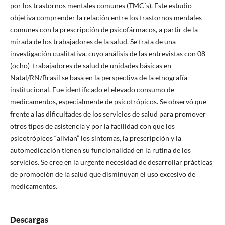
por los trastornos mentales comunes (TMC´s). Este estudio
objetiva comprender la relación entre los trastornos mentales
comunes con la prescripción de psicofármacos, a partir de la
mirada de los trabajadores de la salud. Se trata de una
investigación cualitativa, cuyo análisis de las entrevistas con 08
(ocho) trabajadores de salud de unidades básicas en
Natal/RN/Brasil se basa en la perspectiva de la etnografía
institucional. Fue identificado el elevado consumo de
medicamentos, especialmente de psicotrópicos. Se observó que
frente a las dificultades de los servicios de salud para promover
otros tipos de asistencia y por la facilidad con que los
psicotrópicos “alivian” los síntomas, la prescripción y la
automedicación tienen su funcionalidad en la rutina de los
servicios. Se cree en la urgente necesidad de desarrollar prácticas
de promoción de la salud que disminuyan el uso excesivo de
medicamentos.
Descargas