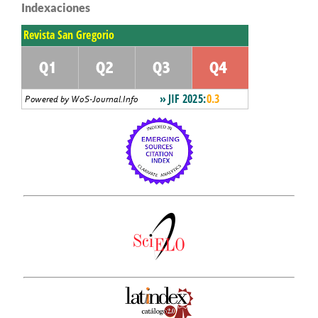
Indexaciones