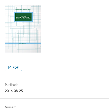
PDF
Publicado
2016-08-25
Número