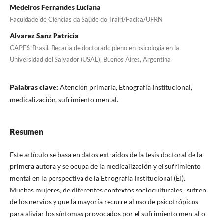
Medeiros Fernandes Luciana
Faculdade de Ciências da Saúde do Trairi/Facisa/UFRN
Alvarez Sanz Patricia
CAPES-Brasil. Becaria de doctorado pleno en psicologia en la
Universidad del Salvador (USAL), Buenos Aires, Argentina
Palabras clave:
Atención primaria, Etnografía Institucional,
medicalización, sufrimiento mental.
Resumen
Este artículo se basa en datos extraídos de la tesis doctoral de la
primera autora y se ocupa de la medicalización y el sufrimiento
mental en la perspectiva de la Etnografía Institucional (EI).
Muchas mujeres, de diferentes contextos socioculturales, sufren
de los nervios y que la mayoría recurre al uso de psicotrópicos
para aliviar los síntomas provocados por el sufrimiento mental o