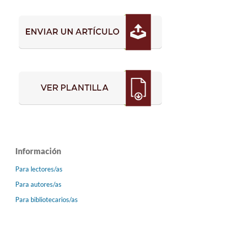
Información
Para lectores/as
Para autores/as
Para bibliotecarios/as