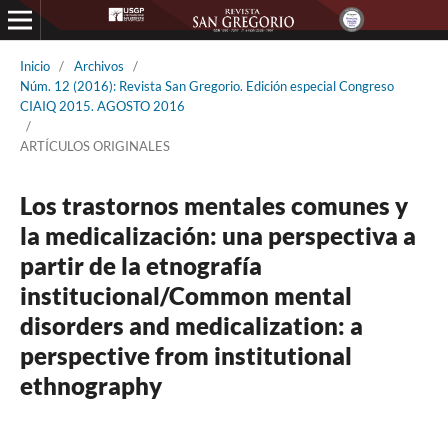
Inicio
/
Archivos
/
Núm. 12 (2016): Revista San Gregorio. Edición especial Congreso
CIAIQ 2015. AGOSTO 2016
/
ARTÍCULOS ORIGINALES
Los trastornos mentales comunes y
la medicalización: una perspectiva a
partir de la etnografía
institucional/Common mental
disorders and medicalization: a
perspective from institutional
ethnography