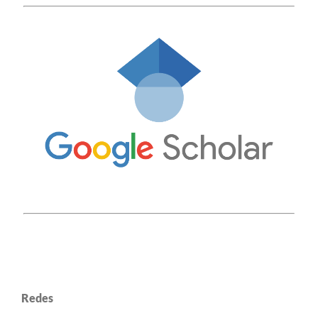
Redes