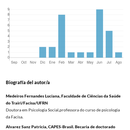
Biografía del autor/a
Medeiros Fernandes Luciana, Faculdade de Ciências da Saúde
do Trairi/Facisa/UFRN
Doutora em Psicologia Social,professora do curso de psicologia
da Facisa.
Alvarez Sanz Patricia, CAPES-Brasil. Becaria de doctorado