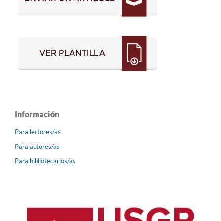
Información
Para lectores/as
Para autores/as
Para bibliotecarios/as