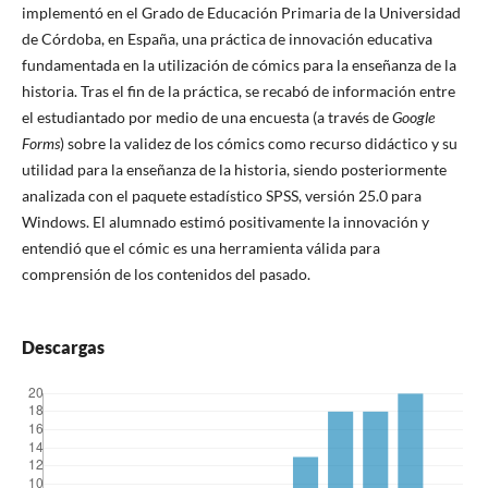
implementó en el Grado de Educación Primaria de la Universidad
de Córdoba, en España, una práctica de innovación educativa
fundamentada en la utilización de cómics para la enseñanza de la
historia. Tras el fin de la práctica, se recabó de información entre
el estudiantado por medio de una encuesta (a través de
Google
Forms
) sobre la validez de los cómics como recurso didáctico y su
utilidad para la enseñanza de la historia, siendo posteriormente
analizada con el paquete estadístico SPSS, versión 25.0 para
Windows. El alumnado estimó positivamente la innovación y
entendió que el cómic es una herramienta válida para
comprensión de los contenidos del pasado.
Descargas