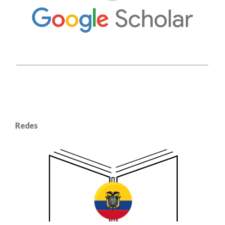
Redes