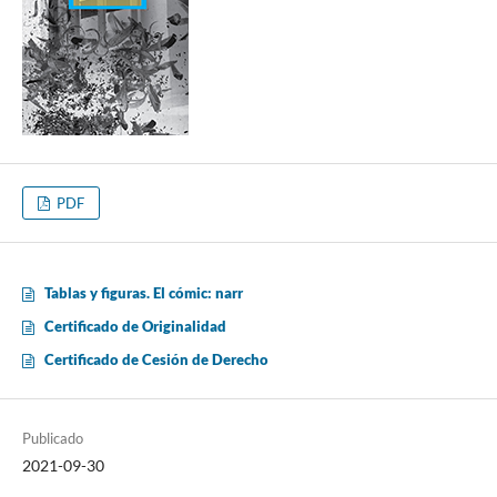
PDF
Tablas y figuras. El cómic: narr
Certificado de Originalidad
Certificado de Cesión de Derecho
Publicado
2021-09-30