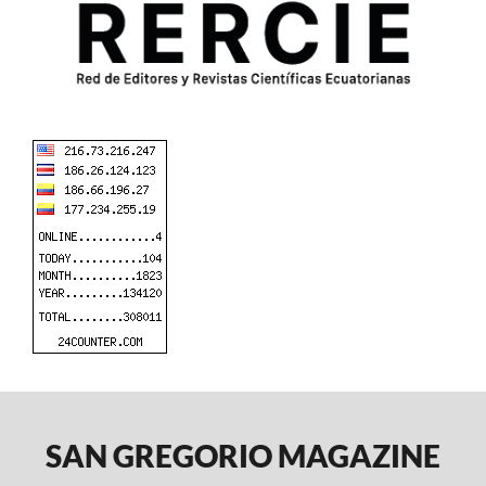
SAN GREGORIO MAGAZINE