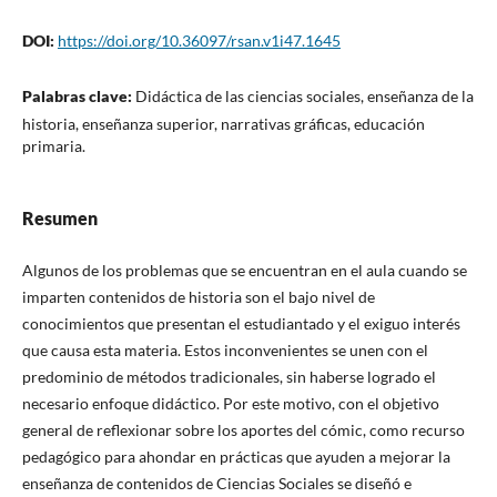
DOI:
https://doi.org/10.36097/rsan.v1i47.1645
Palabras clave:
Didáctica de las ciencias sociales, enseñanza de la
historia, enseñanza superior, narrativas gráficas, educación
primaria.
Resumen
Algunos de los problemas que se encuentran en el aula cuando se
imparten contenidos de historia son el bajo nivel de
conocimientos que presentan el estudiantado y el exiguo interés
que causa esta materia. Estos inconvenientes se unen con el
predominio de métodos tradicionales, sin haberse logrado el
necesario enfoque didáctico. Por este motivo, con el objetivo
general de reflexionar sobre los aportes del cómic, como recurso
pedagógico para ahondar en prácticas que ayuden a mejorar la
enseñanza de contenidos de Ciencias Sociales se diseñó e