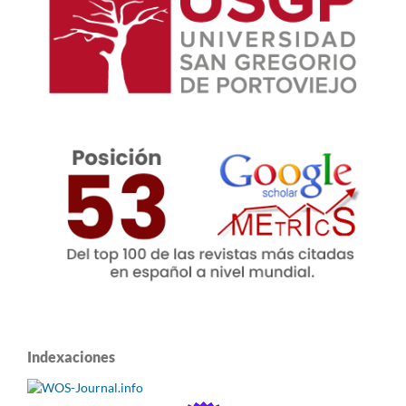
Indexaciones