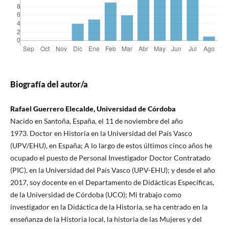
Biografía del autor/a
Rafael Guerrero Elecalde, Universidad de Córdoba
Nacido en Santoña, España, el 11 de noviembre del año
1973. Doctor en Historia en la Universidad del País Vasco
(UPV/EHU), en España; A lo largo de estos últimos cinco años he
ocupado el puesto de Personal Investigador Doctor Contratado
(PIC), en la Universidad del País Vasco (UPV-EHU); y desde el año
2017, soy docente en el Departamento de Didácticas Específicas,
de la Universidad de Córdoba (UCO); Mi trabajo como
investigador en la Didáctica de la Historia, se ha centrado en la
enseñanza de la Historia local, la historia de las Mujeres y del