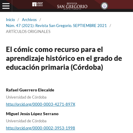
Inicio
/
Archivos
/
Núm. 47 (2021): Revista San Gregorio. SEPTIEMBRE 2021
/
ARTÍCULOS ORIGINALES
El cómic como recurso para el
aprendizaje histórico en el grado de
educación primaria (Córdoba)
Rafael Guerrero Elecalde
Universidad de Córdoba
http://orcid.org/0000-0003-4271-897X
Miguel Jesús López Serrano
Universidad de Córdoba
http://orcid.org/0000-0002-3953-1998