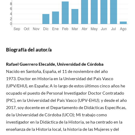
Biografía del autor/a
Rafael Guerrero Elecalde, Universidad de Córdoba
Nacido en Santoña, España, el 11 de noviembre del año
1973. Doctor en Historia en la Universidad del País Vasco
(UPV/EHU), en España; A lo largo de estos últimos cinco años he
ocupado el puesto de Personal Investigador Doctor Contratado
(PIC), en la Universidad del País Vasco (UPV-EHU); y desde el año
2017, soy docente en el Departamento de Didácticas Específicas,
de la Universidad de Córdoba (UCO); Mi trabajo como
investigador en la Didáctica de la Historia, se ha centrado en la
enseñanza de la Historia local, la historia de las Mujeres y del