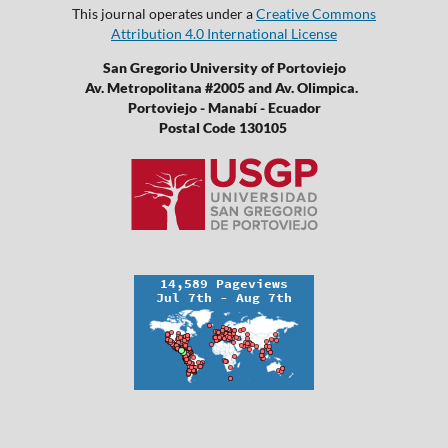
This journal operates under a
Creative Commons
Attribution 4.0 International License
San Gregorio University of Portoviejo
Av. Metropolitana #2005 and Av. Olimpica.
Portoviejo - Manabí - Ecuador
Postal Code 130105