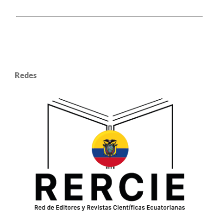
Redes