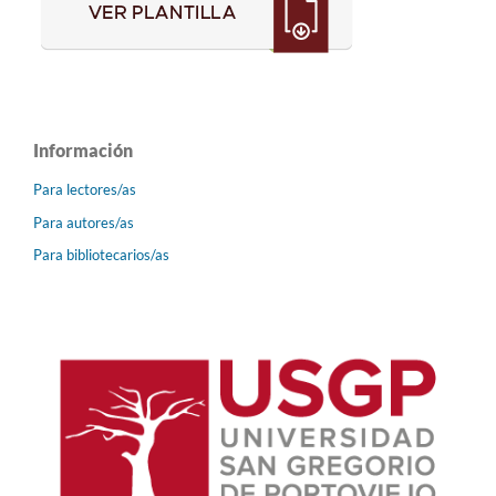
Información
Para lectores/as
Para autores/as
Para bibliotecarios/as