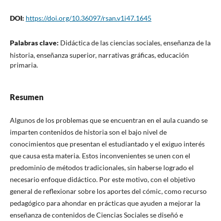
DOI:
https://doi.org/10.36097/rsan.v1i47.1645
Palabras clave:
Didáctica de las ciencias sociales, enseñanza de la
historia, enseñanza superior, narrativas gráficas, educación
primaria.
Resumen
Algunos de los problemas que se encuentran en el aula cuando se
imparten contenidos de historia son el bajo nivel de
conocimientos que presentan el estudiantado y el exiguo interés
que causa esta materia. Estos inconvenientes se unen con el
predominio de métodos tradicionales, sin haberse logrado el
necesario enfoque didáctico. Por este motivo, con el objetivo
general de reflexionar sobre los aportes del cómic, como recurso
pedagógico para ahondar en prácticas que ayuden a mejorar la
enseñanza de contenidos de Ciencias Sociales se diseñó e