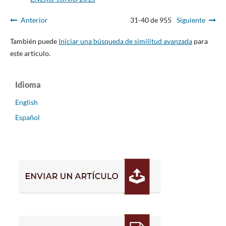
Anterior
31-40 de 955
Siguiente
También puede
Iniciar una búsqueda de similitud avanzada
para
este artículo.
Idioma
English
Español