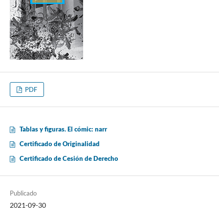
PDF
Tablas y figuras. El cómic: narr
Certificado de Originalidad
Certificado de Cesión de Derecho
Publicado
2021-09-30