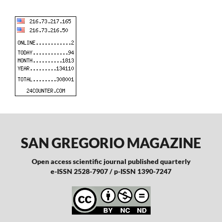
SAN GREGORIO MAGAZINE
Open access scientific journal published quarterly
e-ISSN 2528-7907 / p-ISSN 1390-7247