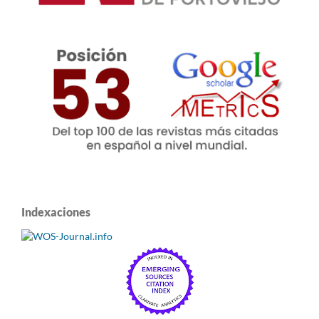
Indexaciones