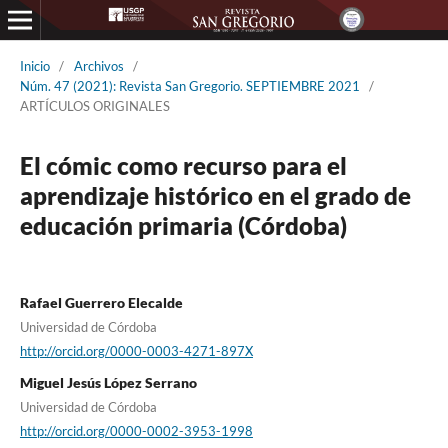
Inicio
/
Archivos
/
Núm. 47 (2021): Revista San Gregorio. SEPTIEMBRE 2021
/
ARTÍCULOS ORIGINALES
El cómic como recurso para el
aprendizaje histórico en el grado de
educación primaria (Córdoba)
Rafael Guerrero Elecalde
Universidad de Córdoba
http://orcid.org/0000-0003-4271-897X
Miguel Jesús López Serrano
Universidad de Córdoba
http://orcid.org/0000-0002-3953-1998