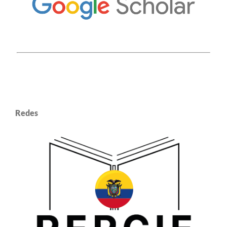
Redes