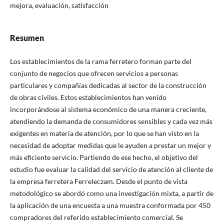
mejora, evaluación, satisfacción
Resumen
Los establecimientos de la rama ferretero forman parte del
conjunto de negocios que ofrecen servicios a personas
particulares y compañías dedicadas al sector de la construcción
de obras civiles. Estos establecimientos han venido
incorporándose al sistema económico de una manera creciente,
atendiendo la demanda de consumidores sensibles y cada vez más
exigentes en materia de atención, por lo que se han visto en la
necesidad de adoptar medidas que le ayuden a prestar un mejor y
más eficiente servicio. Partiendo de ese hecho, el objetivo del
estudio fue evaluar la calidad del servicio de atención al cliente de
la empresa ferretera Ferreleczam. Desde el punto de vista
metodológico se abordó como una investigación mixta, a partir de
la aplicación de una encuesta a una muestra conformada por 450
compradores del referido establecimiento comercial. Se