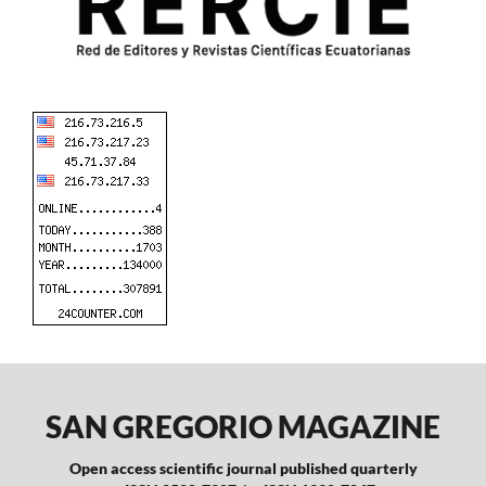
SAN GREGORIO MAGAZINE
Open access scientific journal published quarterly