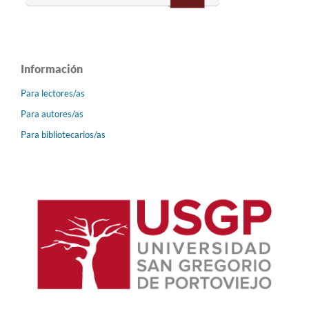
Información
Para lectores/as
Para autores/as
Para bibliotecarios/as