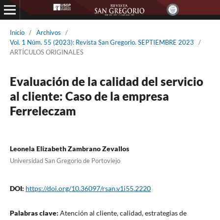
Inicio
/
Archivos
/
Vol. 1 Núm. 55 (2023): Revista San Gregorio. SEPTIEMBRE 2023
/
ARTÍCULOS ORIGINALES
Evaluación de la calidad del servicio
al cliente: Caso de la empresa
Ferreleczam
Leonela Elizabeth Zambrano Zevallos
Universidad San Gregorio de Portoviejo
DOI:
https://doi.org/10.36097/rsan.v1i55.2220
Palabras clave:
Atención al cliente, calidad, estrategias de