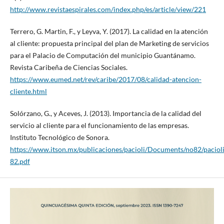
http://www.revistaespirales.com/index.php/es/article/view/221
Terrero, G. Martin, F., y Leyva, Y. (2017). La calidad en la atención
al cliente: propuesta principal del plan de Marketing de servicios
para el Palacio de Computación del municipio Guantánamo.
Revista Caribeña de Ciencias Sociales.
https://www.eumed.net/rev/caribe/2017/08/calidad-atencion-
cliente.html
Solórzano, G., y Aceves, J. (2013). Importancia de la calidad del
servicio al cliente para el funcionamiento de las empresas.
Instituto Tecnológico de Sonora.
https://www.itson.mx/publicaciones/pacioli/Documents/no82/pacioli
82.pdf