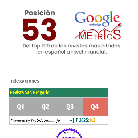
Indexaciones