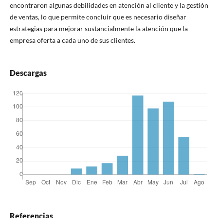
encontraron algunas debilidades en atención al cliente y la gestión
de ventas, lo que permite concluir que es necesario diseñar
estrategias para mejorar sustancialmente la atención que la
empresa oferta a cada uno de sus clientes.
Descargas
Referencias