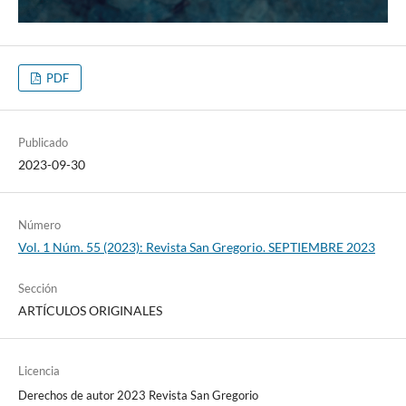
PDF
Publicado
2023-09-30
Número
Vol. 1 Núm. 55 (2023): Revista San Gregorio. SEPTIEMBRE 2023
Sección
ARTÍCULOS ORIGINALES
Licencia
Derechos de autor 2023 Revista San Gregorio