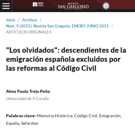
Inicio
/
Archivos
/
Núm. 9 (2015): Revista San Gregorio. ENERO-JUNIO 2015
/
ARTÍCULOS ORIGINALES
"Los olvidados": descendientes de la
emigración española excluidos por
las reformas al Código Civil
Alma Paola Trejo Peña
Universidad de A Coruña
Palabras clave:
Memoria Histórica, Código Civil, Emigración,
España, Sefardíes