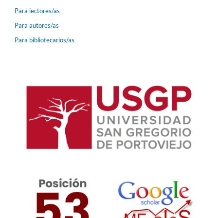
Para lectores/as
Para autores/as
Para bibliotecarios/as