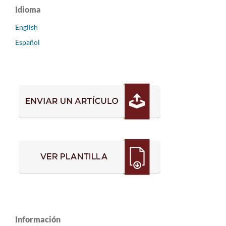
Idioma
English
Español
Información