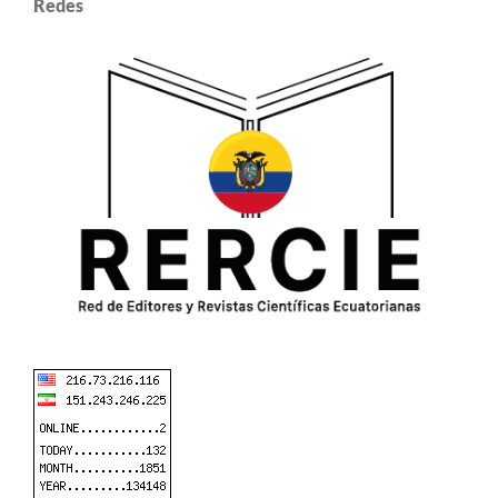
Redes