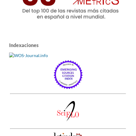
Indexaciones