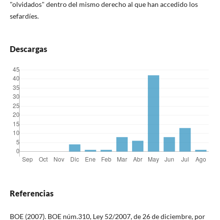
"olvidados" dentro del mismo derecho al que han accedido los
sefardíes.
Descargas
Referencias
BOE (2007). BOE núm.310, Ley 52/2007, de 26 de diciembre, por