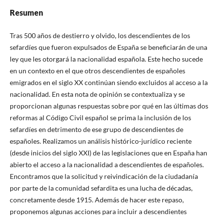
Resumen
Tras 500 años de destierro y olvido, los descendientes de los
sefardíes que fueron expulsados de España se beneficiarán de una
ley que les otorgará la nacionalidad española. Este hecho sucede
en un contexto en el que otros descendientes de españoles
emigrados en el siglo XX continúan siendo excluidos al acceso a la
nacionalidad. En esta nota de opinión se contextualiza y se
proporcionan algunas respuestas sobre por qué en las últimas dos
reformas al Código Civil español se prima la inclusión de los
sefardíes en detrimento de ese grupo de descendientes de
españoles. Realizamos un análisis histórico-jurídico reciente
(desde inicios del siglo XXI) de las legislaciones que en España han
abierto el acceso a la nacionalidad a descendientes de españoles.
Encontramos que la solicitud y reivindicación de la ciudadanía
por parte de la comunidad sefardita es una lucha de décadas,
concretamente desde 1915. Además de hacer este repaso,
proponemos algunas acciones para incluir a descendientes