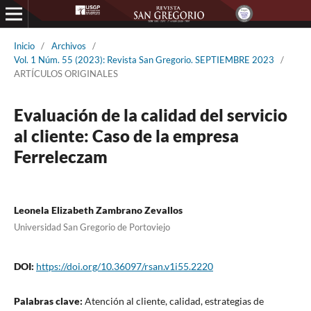
Inicio
/
Archivos
/
Vol. 1 Núm. 55 (2023): Revista San Gregorio. SEPTIEMBRE 2023
/
ARTÍCULOS ORIGINALES
Evaluación de la calidad del servicio
al cliente: Caso de la empresa
Ferreleczam
Leonela Elizabeth Zambrano Zevallos
Universidad San Gregorio de Portoviejo
DOI:
https://doi.org/10.36097/rsan.v1i55.2220
Palabras clave:
Atención al cliente, calidad, estrategias de