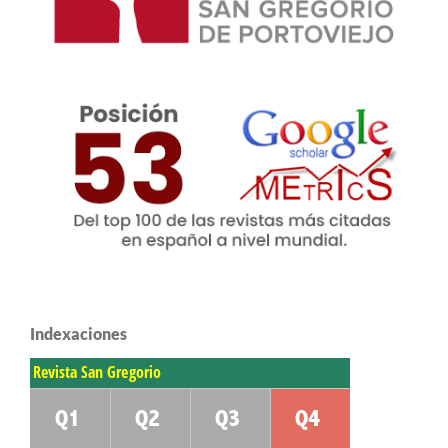
Indexaciones