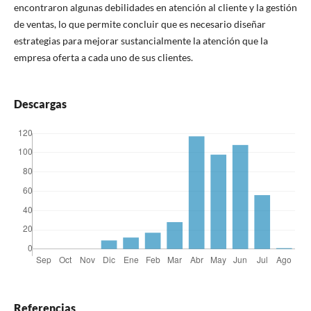
encontraron algunas debilidades en atención al cliente y la gestión
de ventas, lo que permite concluir que es necesario diseñar
estrategias para mejorar sustancialmente la atención que la
empresa oferta a cada uno de sus clientes.
Descargas
Referencias