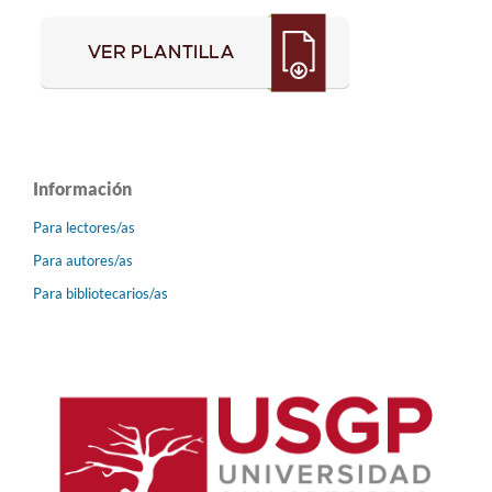
Información
Para lectores/as
Para autores/as
Para bibliotecarios/as