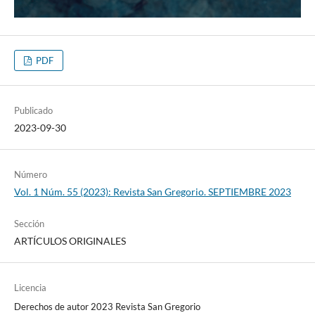
PDF
Publicado
2023-09-30
Número
Vol. 1 Núm. 55 (2023): Revista San Gregorio. SEPTIEMBRE 2023
Sección
ARTÍCULOS ORIGINALES
Licencia
Derechos de autor 2023 Revista San Gregorio