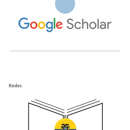
Redes