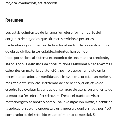
mejora, evaluación, satisfacción
Resumen
Los establecimientos de la rama ferretero forman parte del
conjunto de negocios que ofrecen servicios a personas
particulares y compañías dedicadas al sector de la construcción
de obras civiles. Estos establecimientos han venido
incorporándose al sistema económico de una manera creciente,
atendiendo la demanda de consumidores sensibles y cada vez más
exigentes en materia de atención, por lo que se han visto en la
necesidad de adoptar medidas que le ayuden a prestar un mejor y
más eficiente servicio. Partiendo de ese hecho, el objetivo del
estudio fue evaluar la calidad del servicio de atención al cliente de
la empresa ferretera Ferreleczam. Desde el punto de vista
metodológico se abordó como una investigación mixta, a partir de
la aplicación de una encuesta a una muestra conformada por 450
compradores del referido establecimiento comercial. Se