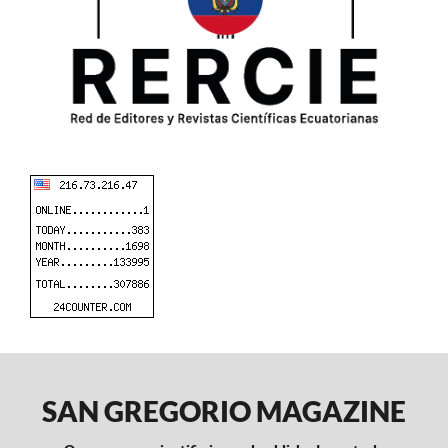
SAN GREGORIO MAGAZINE