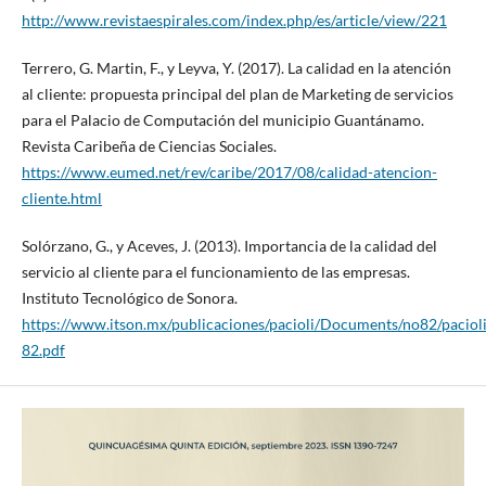
http://www.revistaespirales.com/index.php/es/article/view/221
Terrero, G. Martin, F., y Leyva, Y. (2017). La calidad en la atención
al cliente: propuesta principal del plan de Marketing de servicios
para el Palacio de Computación del municipio Guantánamo.
Revista Caribeña de Ciencias Sociales.
https://www.eumed.net/rev/caribe/2017/08/calidad-atencion-
cliente.html
Solórzano, G., y Aceves, J. (2013). Importancia de la calidad del
servicio al cliente para el funcionamiento de las empresas.
Instituto Tecnológico de Sonora.
https://www.itson.mx/publicaciones/pacioli/Documents/no82/pacioli
82.pdf