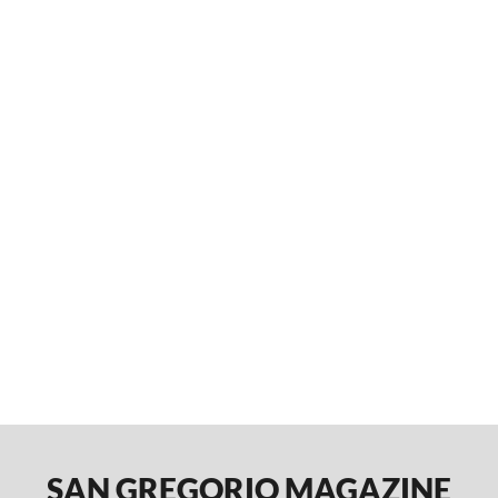
SAN GREGORIO MAGAZINE