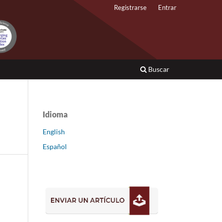
Registrarse
Entrar
Buscar
Idioma
English
Español