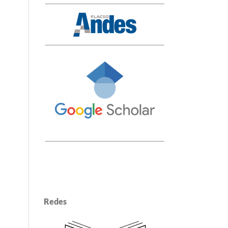
Redes