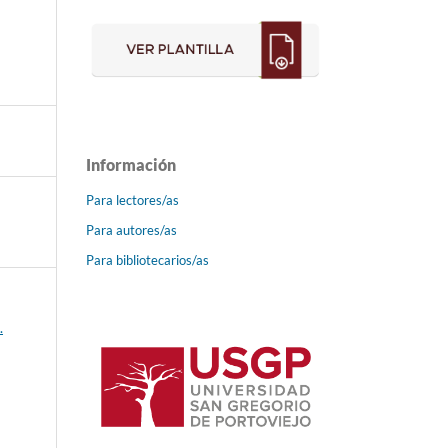
Información
Para lectores/as
Para autores/as
Para bibliotecarios/as
.