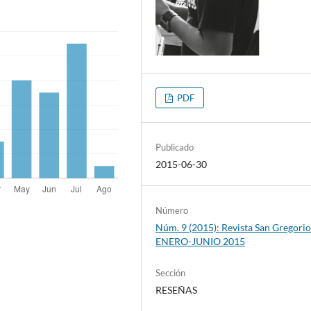
PDF
Publicado
2015-06-30
Número
Núm. 9 (2015): Revista San Gregorio
ENERO-JUNIO 2015
Sección
RESEÑAS