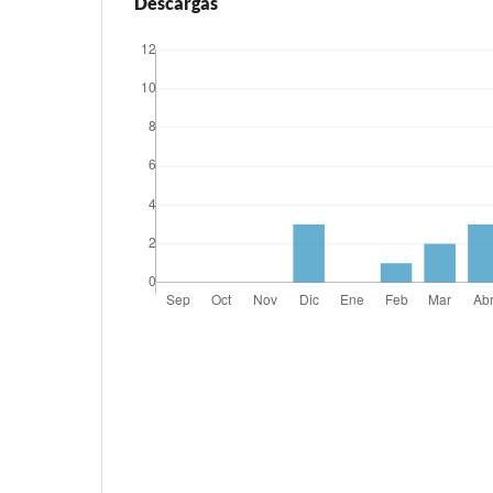
Descargas