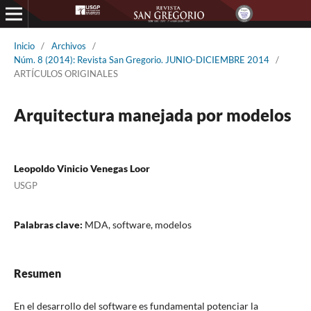
Inicio
/
Archivos
/
Núm. 8 (2014): Revista San Gregorio. JUNIO-DICIEMBRE 2014
/
ARTÍCULOS ORIGINALES
Arquitectura manejada por modelos
Leopoldo Vinicio Venegas Loor
USGP
Palabras clave:
MDA, software, modelos
Resumen
En el desarrollo del software es fundamental potenciar la