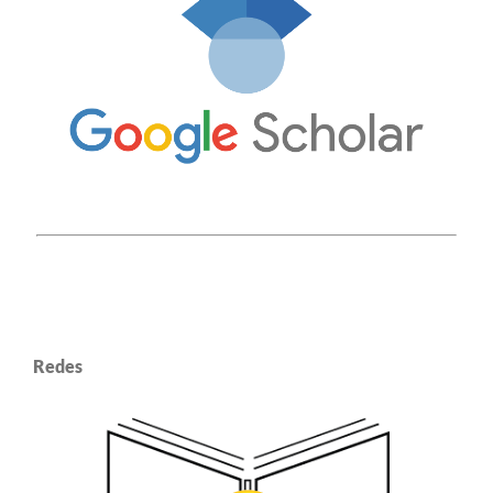
Redes