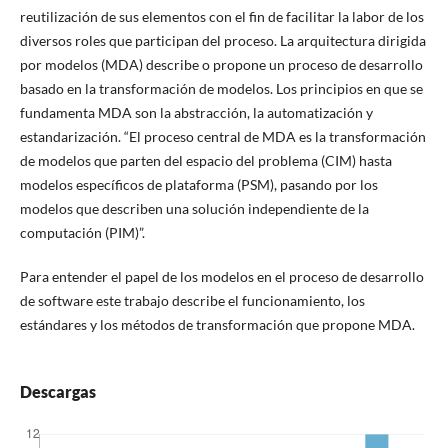
reutilización de sus elementos con el fin de facilitar la labor de los
diversos roles que participan del proceso. La arquitectura dirigida
por modelos (MDA) describe o propone un proceso de desarrollo
basado en la transformación de modelos. Los principios en que se
fundamenta MDA son la abstracción, la automatización y
estandarización. “El proceso central de MDA es la transformación
de modelos que parten del espacio del problema (CIM) hasta
modelos específicos de plataforma (PSM), pasando por los
modelos que describen una solución independiente de la
computación (PIM)”.
Para entender el papel de los modelos en el proceso de desarrollo
de software este trabajo describe el funcionamiento, los
estándares y los métodos de transformación que propone MDA.
Descargas