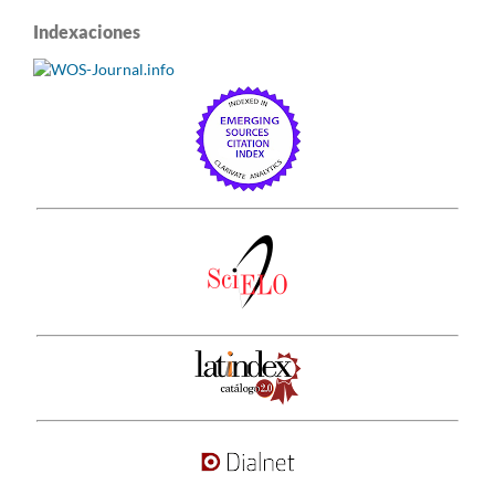
Indexaciones