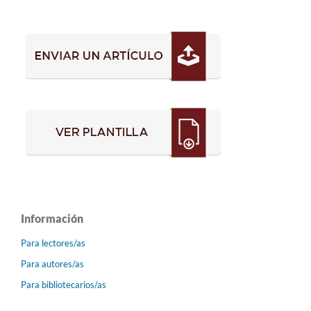
Información
Para lectores/as
Para autores/as
Para bibliotecarios/as