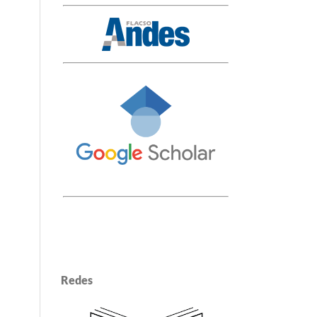
Redes