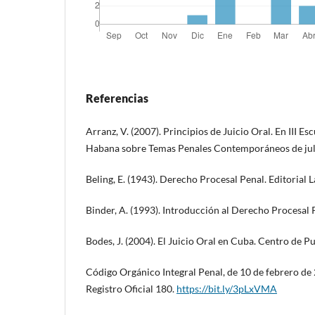
Referencias
Arranz, V. (2007). Principios de Juicio Oral. En III E
Habana sobre Temas Penales Contemporáneos de jul
Beling, E. (1943). Derecho Procesal Penal. Editorial L
Binder, A. (1993). Introducción al Derecho Procesal
Bodes, J. (2004). El Juicio Oral en Cuba. Centro de 
Código Orgánico Integral Penal, de 10 de febrero de 
Registro Oficial 180.
https://bit.ly/3pLxVMA