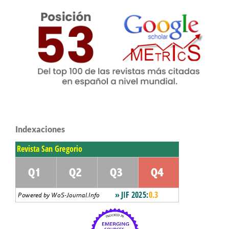
Indexaciones