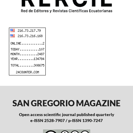
SAN GREGORIO MAGAZINE
Open access scientific journal published quarterly
e-ISSN 2528-7907 / p-ISSN 1390-7247