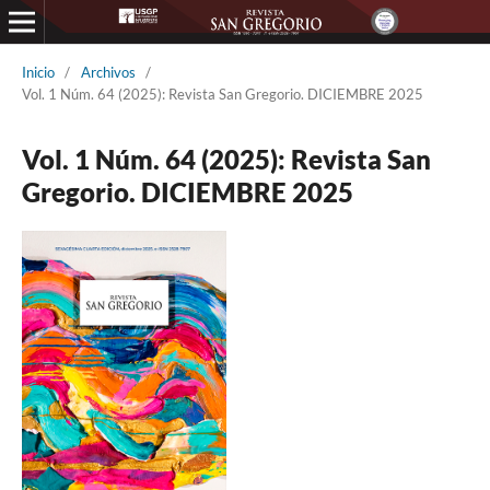
Inicio
/
Archivos
/
Vol. 1 Núm. 64 (2025): Revista San Gregorio. DICIEMBRE 2025
Vol. 1 Núm. 64 (2025): Revista San
Gregorio. DICIEMBRE 2025