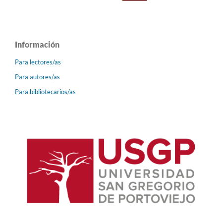
Información
Para lectores/as
Para autores/as
Para bibliotecarios/as