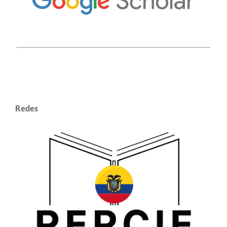
Redes