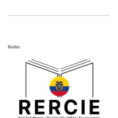
Redes