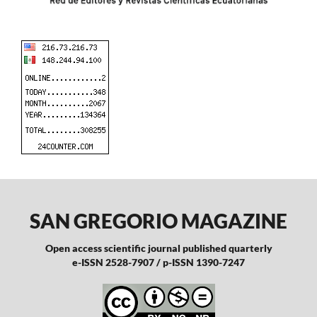
SAN GREGORIO MAGAZINE
Open access scientific journal published quarterly
e-ISSN 2528-7907 / p-ISSN 1390-7247