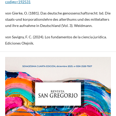
codigo=192531
von Gierke, O. (1881). Das deutsche genossenschaftsrecht: bd. Die
staats-und korporationslehre des alterthums und des mittelalters
und ihre aufnahme in Deutschland (Vol. 3). Weidmann.
von Savigny, F. C. (2024). Los fundamentos de la ciencia jurídica.
Ediciones Olejnik.