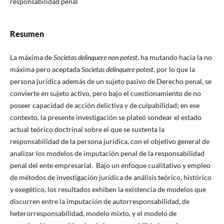
responsabilidad penal
Resumen
La máxima de
Societas delinquere non potest
, ha mutando hacia la no
máxima pero aceptada
Societas delinquere potest
, por lo que la
persona jurídica además de un sujeto pasivo de Derecho penal, se
convierte en sujeto activo, pero bajo el cuestionamiento de no
poseer capacidad de acción delictiva y de culpabilidad; en ese
contexto, la presente investigación se plateó sondear el estado
actual teórico doctrinal sobre el que se sustenta la
responsabilidad de la persona jurídica, con el objetivo general de
analizar los modelos de imputación penal de la responsabilidad
penal del ente empresarial. Bajo un enfoque cualitativo y empleo
de métodos de investigación jurídica de análisis teórico, histórico
y exegético, los resultados exhiben la existencia de modelos que
discurren entre la imputación de autorresponsabilidad, de
heterorresponsabilidad, modelo mixto, y el modelo de