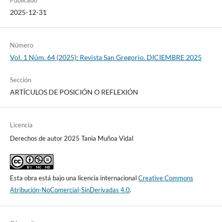
Publicado
2025-12-31
Número
Vol. 1 Núm. 64 (2025): Revista San Gregorio. DICIEMBRE 2025
Sección
ARTÍCULOS DE POSICIÓN O REFLEXIÓN
Licencia
Derechos de autor 2025 Tania Muñoa Vidal
Esta obra está bajo una licencia internacional
Creative Commons
Atribución-NoComercial-SinDerivadas 4.0
.