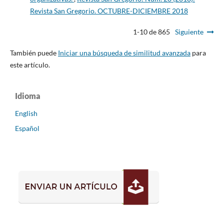
Revista San Gregorio. OCTUBRE-DICIEMBRE 2018
1-10 de 865
Siguiente
También puede
Iniciar una búsqueda de similitud avanzada
para
este artículo.
Idioma
English
Español