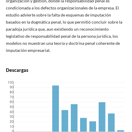
organización y gestión, donde la responsabilidad penal es
condicionada a los defectos organizacionales de la empresa. El
estudio advierte sobre la falta de esquemas de imputación
basados en la dogmática penal, lo que permitió concluir sobre la
paradoja jurídica que, aun existiendo un reconocimiento
legislativo de responsabilidad penal de la persona jurídica, los
modelos no muestran una teoría y doctrina penal coherente de
imputación empresarial.
Descargas