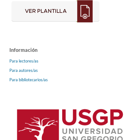
Información
Para lectores/as
Para autores/as
Para bibliotecarios/as