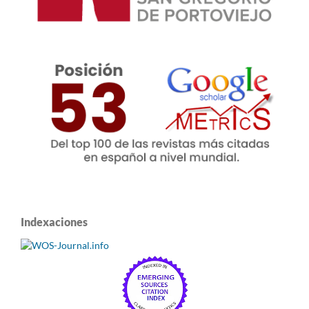
Indexaciones