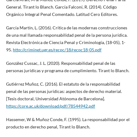
General. Tirant lo Blanch. García Falconí, R. (2014). Código
Orgánico Integral Penal Comentado. Latitud Cero Editores.
García Martín, L. (2016). Crítica de las modernas construcciones
de una mal llamada responsabilidad penal de la persona jurídica.
Revista Electrónica de Ciencia Penal y Criminología, (18-05), 1-
95.
http://criminet.ugr.es/recpc/18/recpc18-05.pdf
González Cussac, J. L. (2020). Responsabilidad penal de las
personas jurídicas y programa de cumplimiento. Tirant lo Blanch.
Gutiérrez Muñoz, C. (2016). El estatuto de la responsabilidad
penal de las personas jurídicas: aspectos de derecho material.
[Tesis doctoral, Universidad Atónoma de Barcelona].
https://core.ac.uk/download/pdf/78544942.pdf
Hassemer, W & Muñoz Conde, F. (1995). La responsabilidad por el
producto en derecho penal, Tirant lo Blanch.