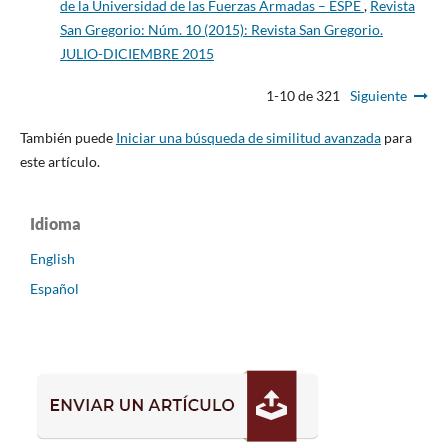
de la Universidad de las Fuerzas Armadas – ESPE
,
Revista
San Gregorio: Núm. 10 (2015): Revista San Gregorio.
JULIO-DICIEMBRE 2015
1-10 de 321
Siguiente
También puede
Iniciar una búsqueda de similitud avanzada
para
este artículo.
Idioma
English
Español