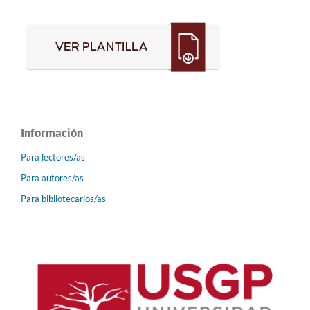
Información
Para lectores/as
Para autores/as
Para bibliotecarios/as