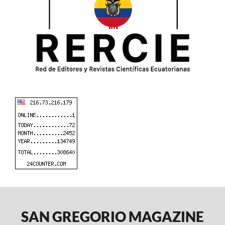
SAN GREGORIO MAGAZINE