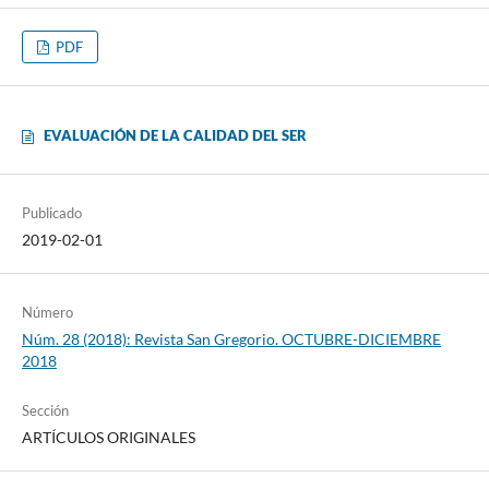
PDF
EVALUACIÓN DE LA CALIDAD DEL SER
Publicado
2019-02-01
Número
Núm. 28 (2018): Revista San Gregorio. OCTUBRE-DICIEMBRE
2018
Sección
ARTÍCULOS ORIGINALES