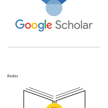
Redes