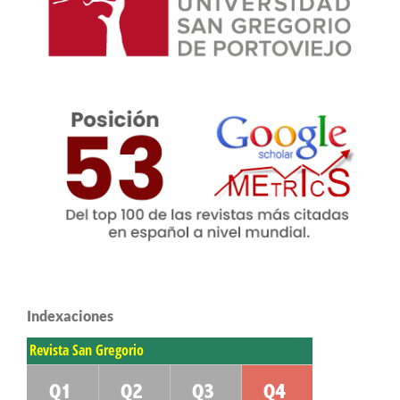
Indexaciones