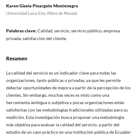
Karen Gisela Pinargote Montenegro
Universidad Laica Eloy Alfaro de Manabí
Palabras clave:
Calidad, servicio, servicio público, empresa
privada, satisfacción del cliente.
Resumen
La calidad del servicio es un indicador clave para todas las
organizaciones, tanto públicas o privadas, ya que les permite
detectar oportunidades de mejora a partir de la percepción de los
clientes. Sin embargo, muchas veces es visto como una
herramienta ambigua o subjetiva y pocas organizaciones están
satisfechas con las metodologías tradicionales utilizadas para su
medición. Esta investigación busca proponer una metodología
más objetiva para evaluar la calidad del servicio, a partir del
estudio de un caso práctico en una institución pública de Ecuador