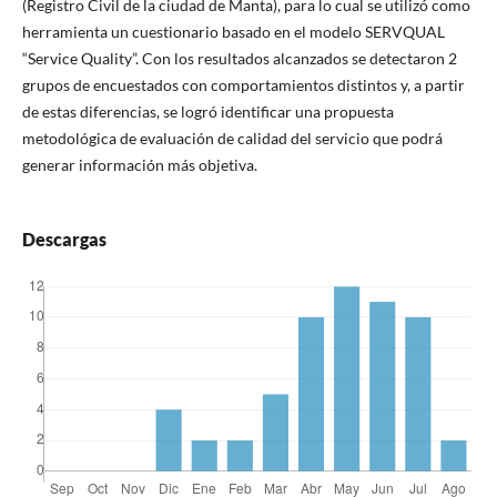
(Registro Civil de la ciudad de Manta), para lo cual se utilizó como
herramienta un cuestionario basado en el modelo SERVQUAL
“Service Quality”. Con los resultados alcanzados se detectaron 2
grupos de encuestados con comportamientos distintos y, a partir
de estas diferencias, se logró identificar una propuesta
metodológica de evaluación de calidad del servicio que podrá
generar información más objetiva.
Descargas