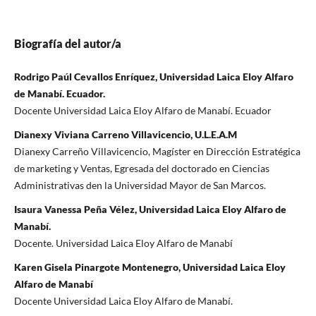
Biografía del autor/a
Rodrigo Paúl Cevallos Enríquez, Universidad Laica Eloy Alfaro
de Manabí. Ecuador.
Docente Universidad Laica Eloy Alfaro de Manabí. Ecuador
Dianexy Viviana Carreno Villavicencio, U.L.E.A.M
Dianexy Carreño Villavicencio, Magíster en Dirección Estratégica
de marketing y Ventas, Egresada del doctorado en Ciencias
Administrativas den la Universidad Mayor de San Marcos.
Isaura Vanessa Peña Vélez, Universidad Laica Eloy Alfaro de
Manabí.
Docente. Universidad Laica Eloy Alfaro de Manabí
Karen Gisela Pinargote Montenegro, Universidad Laica Eloy
Alfaro de Manabí
Docente Universidad Laica Eloy Alfaro de Manabí.