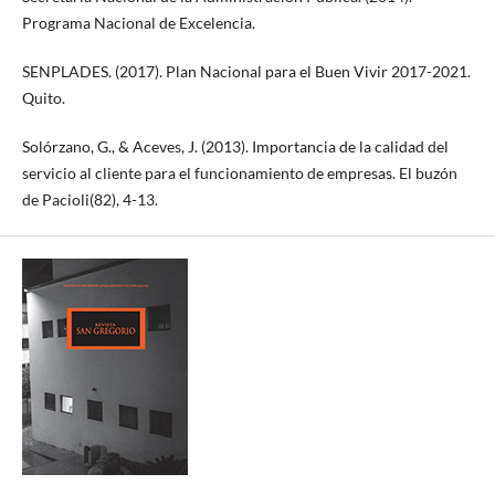
Programa Nacional de Excelencia.
SENPLADES. (2017). Plan Nacional para el Buen Vivir 2017-2021.
Quito.
Solórzano, G., & Aceves, J. (2013). Importancia de la calidad del
servicio al cliente para el funcionamiento de empresas. El buzón
de Pacioli(82), 4-13.