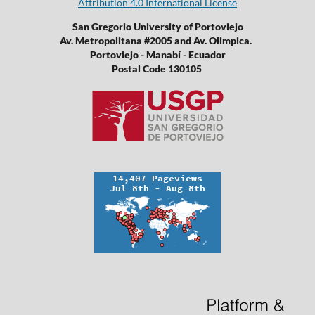
Attribution 4.0 International License
San Gregorio University of Portoviejo
Av. Metropolitana #2005 and Av. Olimpica.
Portoviejo - Manabí - Ecuador
Postal Code 130105