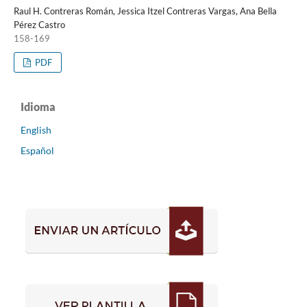
Raul H. Contreras Román, Jessica Itzel Contreras Vargas, Ana Bella
Pérez Castro
158-169
PDF
Idioma
English
Español