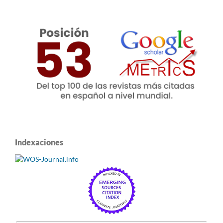
Indexaciones