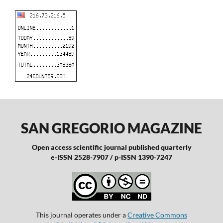
SAN GREGORIO MAGAZINE
Open access scientific journal published quarterly
e-ISSN 2528-7907 / p-ISSN 1390-7247
This journal operates under a
Creative Commons