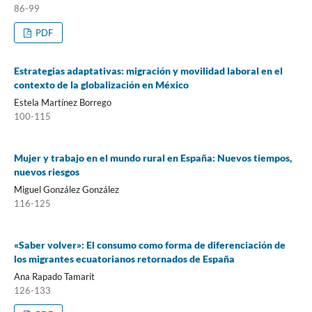
86-99
PDF
Estrategias adaptativas: migración y movilidad laboral en el
contexto de la globalización en México
Estela Martínez Borrego
100-115
Mujer y trabajo en el mundo rural en España: Nuevos tiempos,
nuevos riesgos
Miguel González González
116-125
«Saber volver»: El consumo como forma de diferenciación de
los migrantes ecuatorianos retornados de España
Ana Rapado Tamarit
126-133