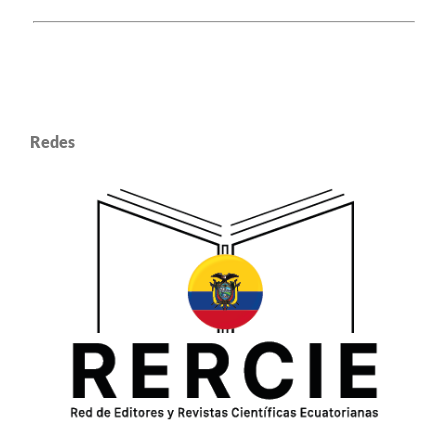
Redes