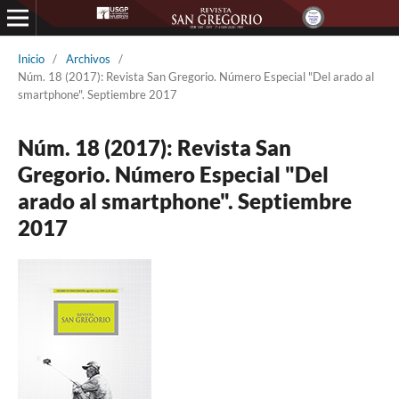
Inicio
/
Archivos
/
Núm. 18 (2017): Revista San Gregorio. Número Especial "Del arado al
smartphone". Septiembre 2017
Núm. 18 (2017): Revista San
Gregorio. Número Especial "Del
arado al smartphone". Septiembre
2017