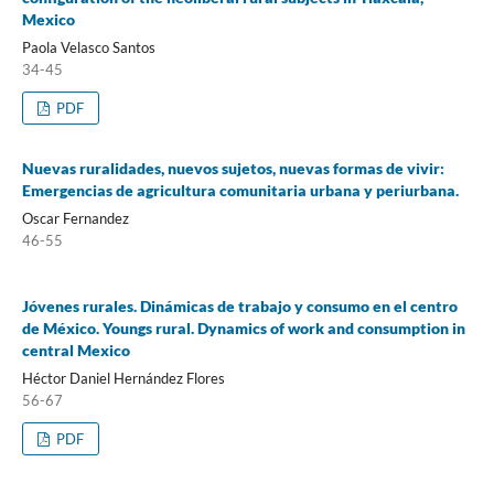
Mexico
Paola Velasco Santos
34-45
PDF
Nuevas ruralidades, nuevos sujetos, nuevas formas de vivir:
Emergencias de agricultura comunitaria urbana y periurbana.
Oscar Fernandez
46-55
Jóvenes rurales. Dinámicas de trabajo y consumo en el centro
de México. Youngs rural. Dynamics of work and consumption in
central Mexico
Héctor Daniel Hernández Flores
56-67
PDF