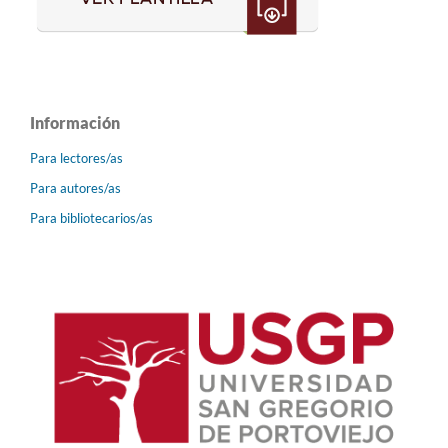
Información
Para lectores/as
Para autores/as
Para bibliotecarios/as