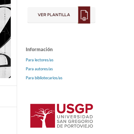
Información
Para lectores/as
Para autores/as
Para bibliotecarios/as