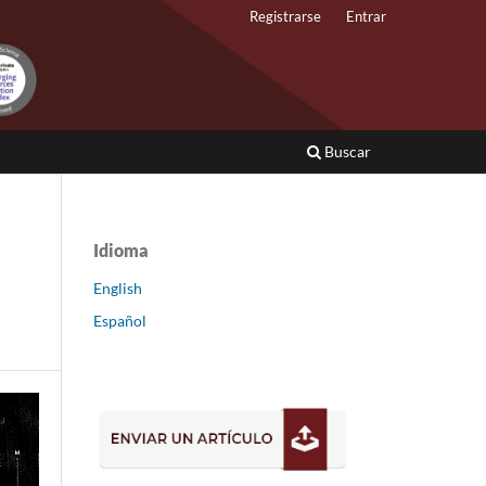
Registrarse
Entrar
Buscar
Idioma
English
Español