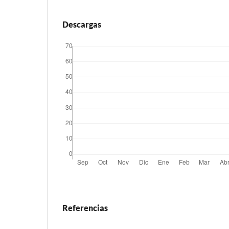
Descargas
Referencias