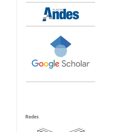
Redes