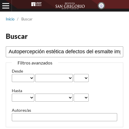
Inicio
/
Buscar
Buscar
Filtros avanzados
Desde
Hasta
Autores/as