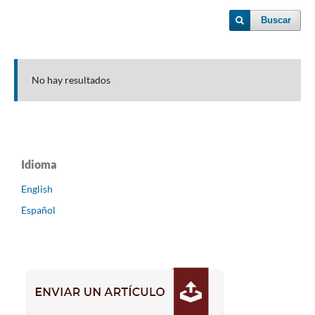
Buscar
No hay resultados
Idioma
English
Español