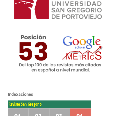
Indexaciones