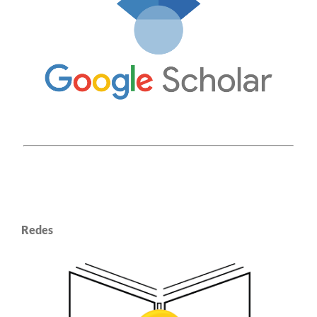
Redes