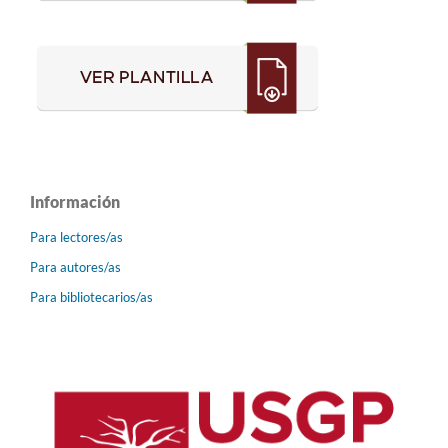
Información
Para lectores/as
Para autores/as
Para bibliotecarios/as