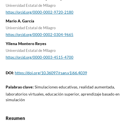
Universidad Estatal de Milagro
https://orcid.org/0000-0002-9720-2180
Mario A. García
Universidad Estatal de Milagro
https://orcid.org/0000-0002-0304-9665
Yilena Montero Reyes
Universidad Estatal de Milagro
https://orcid.org/0000-0003-4515-4700
DOI:
https://doi.org/10.36097/rsan.v1i66.4039
Palabras clave:
Simulaciones educativas, realidad aumentada,
laboratorios virtuales, educación superior, aprendizaje basado en
simulación
Resumen