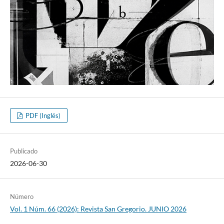
PDF (Inglés)
Publicado
2026-06-30
Número
Vol. 1 Núm. 66 (2026): Revista San Gregorio. JUNIO 2026