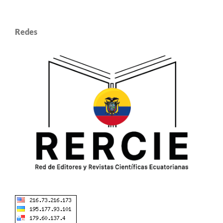
Redes