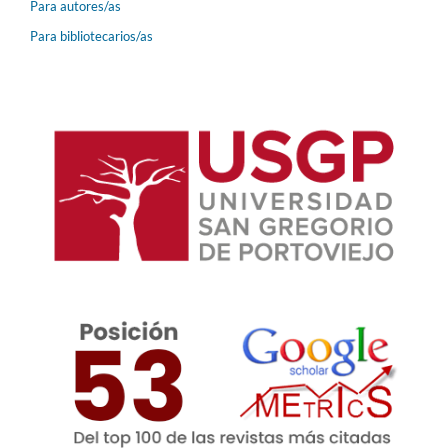
Para autores/as
Para bibliotecarios/as