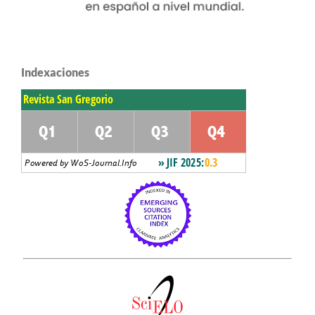
Indexaciones