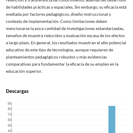
de habilidades prácticas y espaciales. Sin embargo, su eficacia está
mediada por factores pedagógicos, diseño instruccional y
contexto de implementación. Como limitaciones deben
mencionarse la poca cantidad de investigaciones estandarizadas,
tamaños de muestra reducidos y evaluación escasa de los efectos
a largo plazo. En general, los resultados muestran el alto potencial
educativo de este tipo de tecnologías, aunque requieren de
planteamientos pedagógicos robustos y más evidencias
comparativas para fundamentar la eficacia de su empleo en la
educación superior.
Descargas