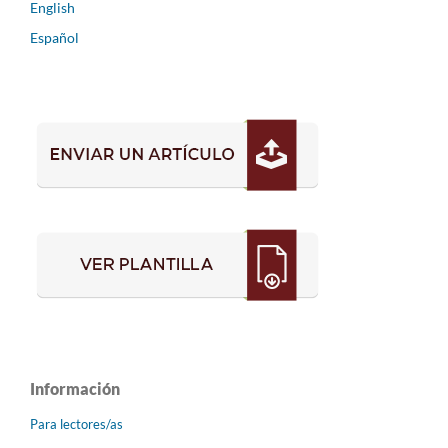
English
Español
Información
Para lectores/as