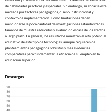
de habilidades prácticas y espaciales. Sin embargo, su eficacia está
mediada por factores pedagógicos, diseño instruccional y
contexto de implementación. Como limitaciones deben
mencionarse la poca cantidad de investigaciones estandarizadas,
tamaños de muestra reducidos y evaluación escasa de los efectos
a largo plazo. En general, los resultados muestran el alto potencial
educativo de este tipo de tecnologías, aunque requieren de
planteamientos pedagógicos robustos y más evidencias
comparativas para fundamentar la eficacia de su empleo en la
educación superior.
Descargas