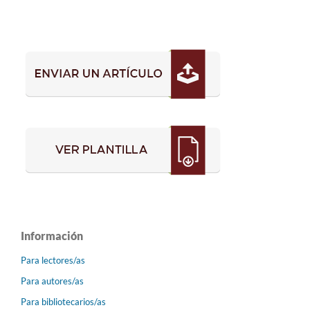
Información
Para lectores/as
Para autores/as
Para bibliotecarios/as