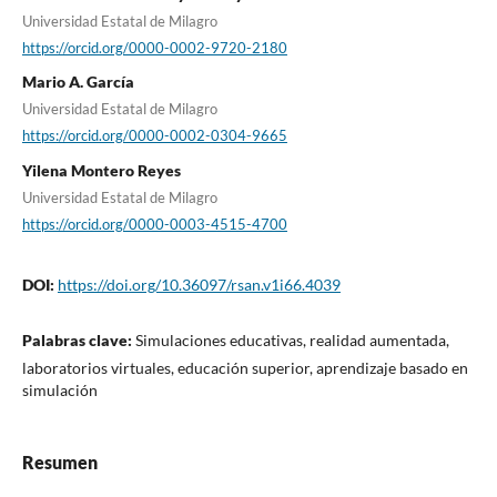
Universidad Estatal de Milagro
https://orcid.org/0000-0002-9720-2180
Mario A. García
Universidad Estatal de Milagro
https://orcid.org/0000-0002-0304-9665
Yilena Montero Reyes
Universidad Estatal de Milagro
https://orcid.org/0000-0003-4515-4700
DOI:
https://doi.org/10.36097/rsan.v1i66.4039
Palabras clave:
Simulaciones educativas, realidad aumentada,
laboratorios virtuales, educación superior, aprendizaje basado en
simulación
Resumen