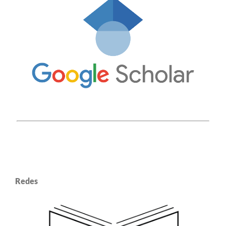
Redes