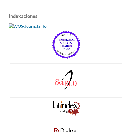
Indexaciones