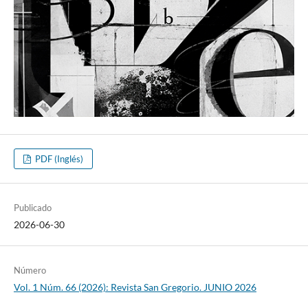
PDF (Inglés)
Publicado
2026-06-30
Número
Vol. 1 Núm. 66 (2026): Revista San Gregorio. JUNIO 2026