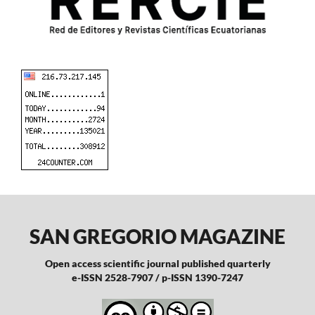
SAN GREGORIO MAGAZINE
Open access scientific journal published quarterly
e-ISSN 2528-7907 / p-ISSN 1390-7247