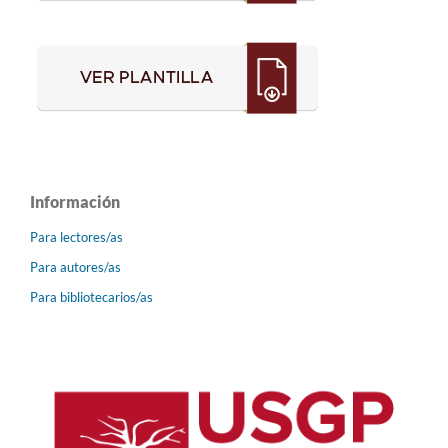
Información
Para lectores/as
Para autores/as
Para bibliotecarios/as