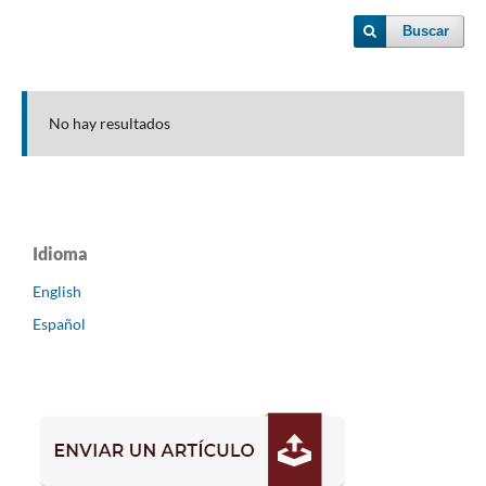
Buscar
No hay resultados
Idioma
English
Español