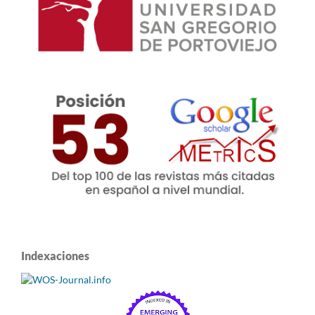
Indexaciones