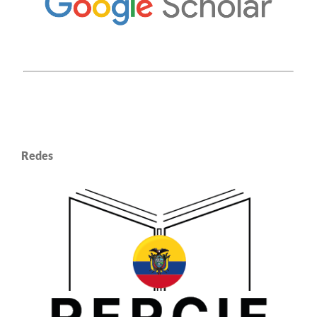
Redes