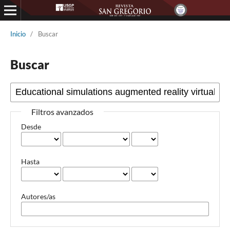
Inicio
/
Buscar
Buscar
Filtros avanzados
Desde
Hasta
Autores/as