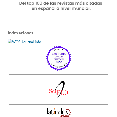
Indexaciones