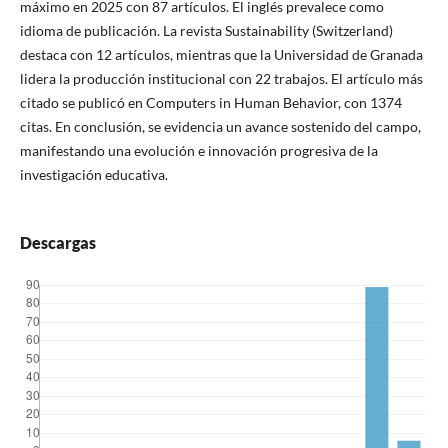
máximo en 2025 con 87 artículos. El inglés prevalece como
idioma de publicación. La revista Sustainability (Switzerland)
destaca con 12 artículos, mientras que la Universidad de Granada
lidera la producción institucional con 22 trabajos. El artículo más
citado se publicó en Computers in Human Behavior, con 1374
citas. En conclusión, se evidencia un avance sostenido del campo,
manifestando una evolución e innovación progresiva de la
investigación educativa.
Descargas