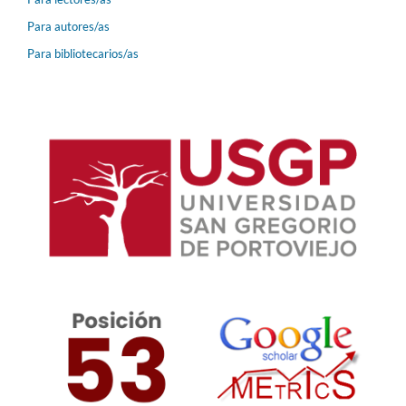
Para autores/as
Para bibliotecarios/as