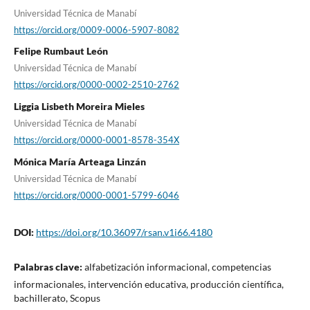
Universidad Técnica de Manabí
https://orcid.org/0009-0006-5907-8082
Felipe Rumbaut León
Universidad Técnica de Manabí
https://orcid.org/0000-0002-2510-2762
Liggia Lisbeth Moreira Mieles
Universidad Técnica de Manabí
https://orcid.org/0000-0001-8578-354X
Mónica María Arteaga Linzán
Universidad Técnica de Manabí
https://orcid.org/0000-0001-5799-6046
DOI:
https://doi.org/10.36097/rsan.v1i66.4180
Palabras clave:
alfabetización informacional, competencias
informacionales, intervención educativa, producción científica,
bachillerato, Scopus