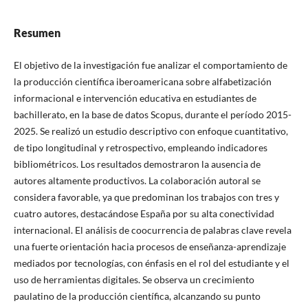
Resumen
El objetivo de la investigación fue analizar el comportamiento de
la producción científica iberoamericana sobre alfabetización
informacional e intervención educativa en estudiantes de
bachillerato, en la base de datos Scopus, durante el período 2015-
2025. Se realizó un estudio descriptivo con enfoque cuantitativo,
de tipo longitudinal y retrospectivo, empleando indicadores
bibliométricos. Los resultados demostraron la ausencia de
autores altamente productivos. La colaboración autoral se
considera favorable, ya que predominan los trabajos con tres y
cuatro autores, destacándose España por su alta conectividad
internacional. El análisis de coocurrencia de palabras clave revela
una fuerte orientación hacia procesos de enseñanza-aprendizaje
mediados por tecnologías, con énfasis en el rol del estudiante y el
uso de herramientas digitales. Se observa un crecimiento
paulatino de la producción científica, alcanzando su punto