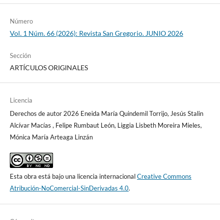
Número
Vol. 1 Núm. 66 (2026): Revista San Gregorio. JUNIO 2026
Sección
ARTÍCULOS ORIGINALES
Licencia
Derechos de autor 2026 Eneida María Quindemil Torrijo, Jesús Stalin
Alcívar Macías , Felipe Rumbaut León, Liggia Lisbeth Moreira Mieles,
Mónica María Arteaga Linzán
Esta obra está bajo una licencia internacional
Creative Commons
Atribución-NoComercial-SinDerivadas 4.0
.