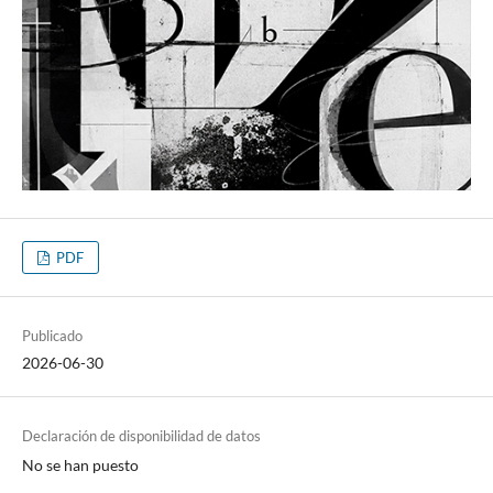
PDF
Publicado
2026-06-30
Declaración de disponibilidad de datos
No se han puesto