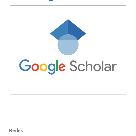
Redes