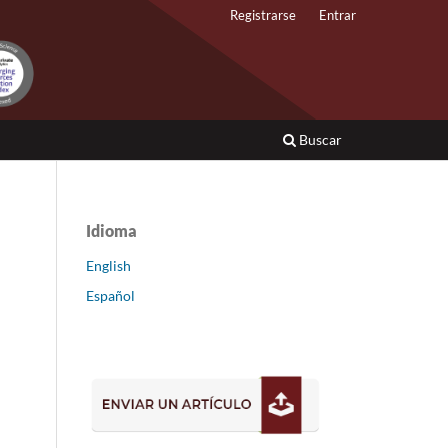
Registrarse
Entrar
Buscar
Idioma
English
Español