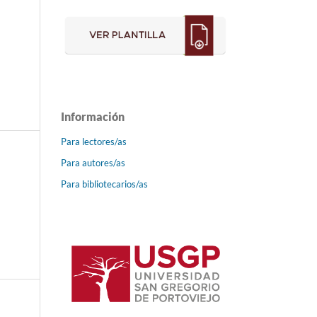
Información
Para lectores/as
Para autores/as
Para bibliotecarios/as