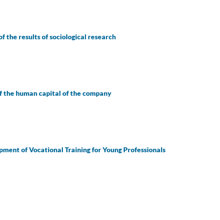
of the results of sociological research
 the human capital of the company
pment of Vocational Training for Young Professionals