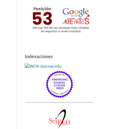
Indexaciones