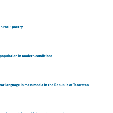
en rock-poetry
n population in modern conditions
atar language in mass media in the Republic of Tatarstan