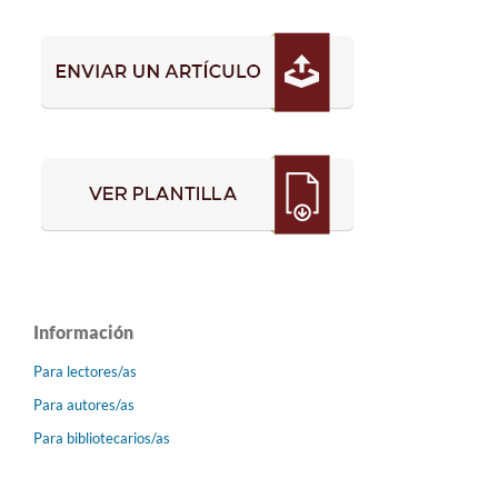
Información
Para lectores/as
Para autores/as
Para bibliotecarios/as