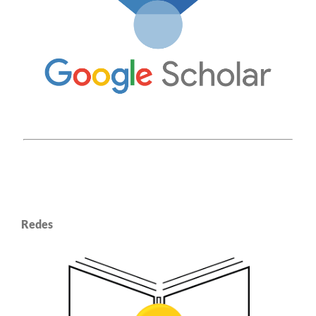
Redes