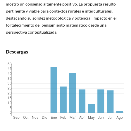
mostró un consenso altamente positivo. La propuesta resultó
pertinente y viable para contextos rurales e interculturales,
destacando su solidez metodológica y potencial impacto en el
fortalecimiento del pensamiento matemático desde una
perspectiva contextualizada.
Descargas