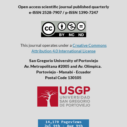
Open access scientific journal published quarterly
e-ISSN 2528-7907 / p-ISSN 1390-7247
This journal operates under a
Creative Commons
Attribution 4.0 International License
San Gregorio University of Portoviejo
Av. Metropolitana #2005 and Av. Olimpica.
Portoviejo - Manabí - Ecuador
Postal Code 130105