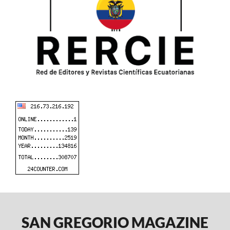
SAN GREGORIO MAGAZINE