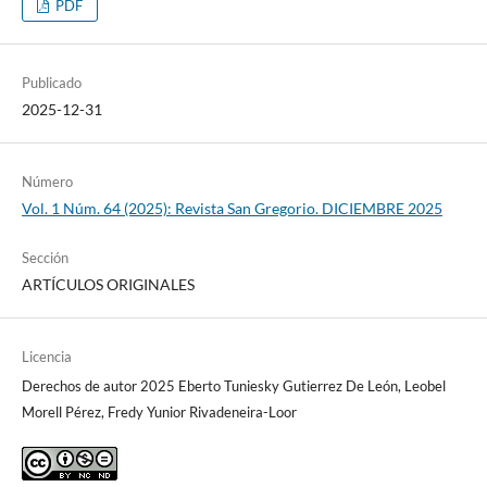
PDF
Publicado
2025-12-31
Número
Vol. 1 Núm. 64 (2025): Revista San Gregorio. DICIEMBRE 2025
Sección
ARTÍCULOS ORIGINALES
Licencia
Derechos de autor 2025 Eberto Tuniesky Gutierrez De León, Leobel
Morell Pérez, Fredy Yunior Rivadeneira-Loor