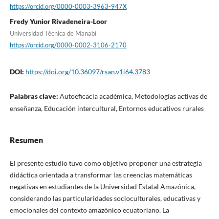
https://orcid.org/0000-0003-3963-947X
Fredy Yunior Rivadeneira-Loor
Universidad Técnica de Manabí
https://orcid.org/0000-0002-3106-2170
DOI:
https://doi.org/10.36097/rsan.v1i64.3783
Palabras clave:
Autoeficacia académica, Metodologías activas de
enseñanza, Educación intercultural, Entornos educativos rurales
Resumen
El presente estudio tuvo como objetivo proponer una estrategia
didáctica orientada a transformar las creencias matemáticas
negativas en estudiantes de la Universidad Estatal Amazónica,
considerando las particularidades socioculturales, educativas y
emocionales del contexto amazónico ecuatoriano. La