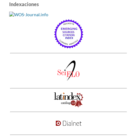
Indexaciones